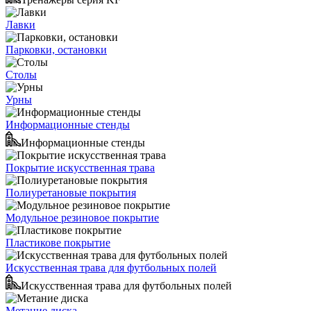
Лавки
Парковки, остановки
Столы
Урны
Информационные стенды
Информационные стенды
Покрытие искусственная трава
Полиуретановые покрытия
Модульное резиновое покрытие
Пластикове покрытие
Искусственная трава для футбольных полей
Искусственная трава для футбольных полей
Метание диска