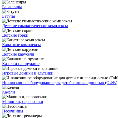
Балансиры
Батуты
Детские гимнастические комплексы
Детские горки
Канатные комплексы
Детские карусели
Качалки на пружине
Игровые домики и альтанки
Инклюзивное оборудование для детей с инвалидностью (ОФВ)
Качели
Машинки, паровозики
Песочницы