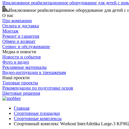
Инклюзивное реабилитационное оборудование для детей с ин
Инклюзивное реабилитационное оборудование для детей с
О нас
Про компанию
Оплата и доставка
Монтаж
Ремонт и гарантия
Обмен и возврат
Сервис и обслуживание
Медиа и новости
Новости и события
Фото и видео
Рекламные материалы
Видео-интрукции к тренажерам
Наші проєкти
Типовые проекты
Рекомендации по подготовке основ
Цветовые решения
Главная
Спортивные площадки
Спортивные комплексы
Спортивный комплекс Workout InterAtletika Large-3 KF90