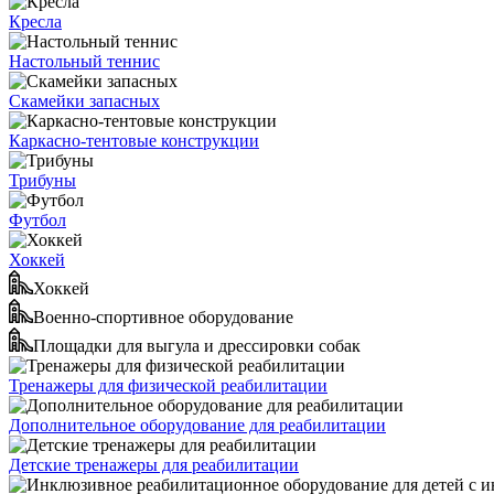
Кресла
Настольный теннис
Скамейки запасных
Каркасно-тентовые конструкции
Трибуны
Футбол
Хоккей
Хоккей
Военно-спортивное оборудование
Площадки для выгула и дрессировки собак
Тренажеры для физической реабилитации
Дополнительное оборудование для реабилитации
Детские тренажеры для реабилитации