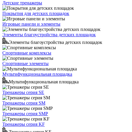
Детские тренажеры
Покрытия для детских площадок
Игровые панели и элементы
Элементы благоустройства детских площадок
Элементы благоустройства детских площадок
Спортивные комплексы
Спортивные элементы
Мультифункциональная площадка
Мультифункциональная площадка
Тренажеры серия SE
Тренажеры серия SM
Тренажеры серия SMP
Тренажеры серия KF
Тренажеры серия KF