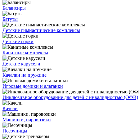
Балансиры
Батуты
Детские гимнастические комплексы
Детские горки
Канатные комплексы
Детские карусели
Качалки на пружине
Игровые домики и альтанки
Инклюзивное оборудование для детей с инвалидностью (ОФВ)
Качели
Машинки, паровозики
Песочницы