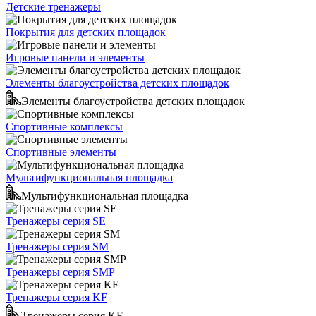
Детские тренажеры
Покрытия для детских площадок
Игровые панели и элементы
Элементы благоустройства детских площадок
Элементы благоустройства детских площадок
Спортивные комплексы
Спортивные элементы
Мультифункциональная площадка
Мультифункциональная площадка
Тренажеры серия SE
Тренажеры серия SM
Тренажеры серия SMP
Тренажеры серия KF
Тренажеры серия KF