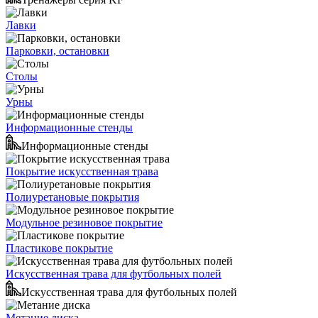
Лавки
Парковки, остановки
Столы
Урны
Информационные стенды
Информационные стенды
Покрытие искусственная трава
Полиуретановые покрытия
Модульное резиновое покрытие
Пластикове покрытие
Искусственная трава для футбольных полей
Искусственная трава для футбольных полей
Метание диска