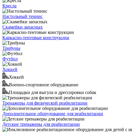
Кресла
Настольный теннис
Скамейки запасных
Каркасно-тентовые конструкции
Трибуны
Футбол
Хоккей
Хоккей
Военно-спортивное оборудование
Площадки для выгула и дрессировки собак
Тренажеры для физической реабилитации
Дополнительное оборудование для реабилитации
Детские тренажеры для реабилитации