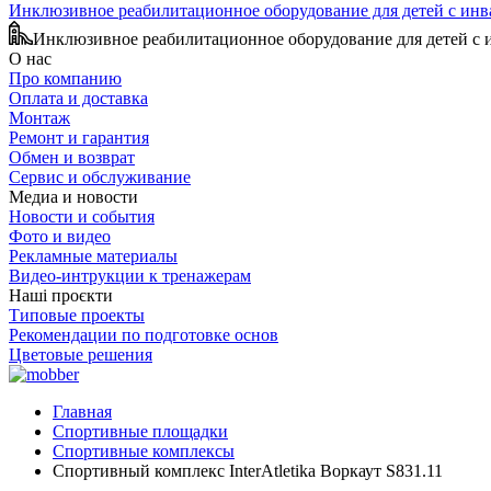
Инклюзивное реабилитационное оборудование для детей с ин
Инклюзивное реабилитационное оборудование для детей с
О нас
Про компанию
Оплата и доставка
Монтаж
Ремонт и гарантия
Обмен и возврат
Сервис и обслуживание
Медиа и новости
Новости и события
Фото и видео
Рекламные материалы
Видео-интрукции к тренажерам
Наші проєкти
Типовые проекты
Рекомендации по подготовке основ
Цветовые решения
Главная
Спортивные площадки
Спортивные комплексы
Спортивный комплекс InterAtletika Воркаут S831.11