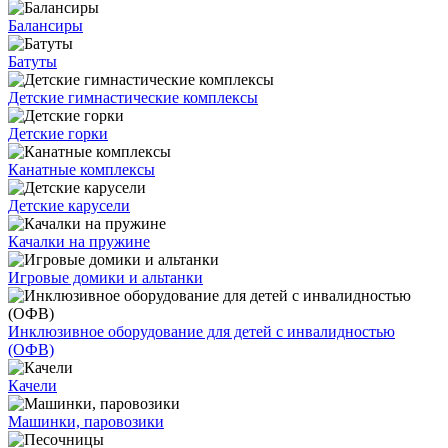
Балансиры
Батуты
Детские гимнастические комплексы
Детские горки
Канатные комплексы
Детские карусели
Качалки на пружине
Игровые домики и альтанки
Инклюзивное оборудование для детей с инвалидностью
(ОФВ)
Качели
Машинки, паровозики