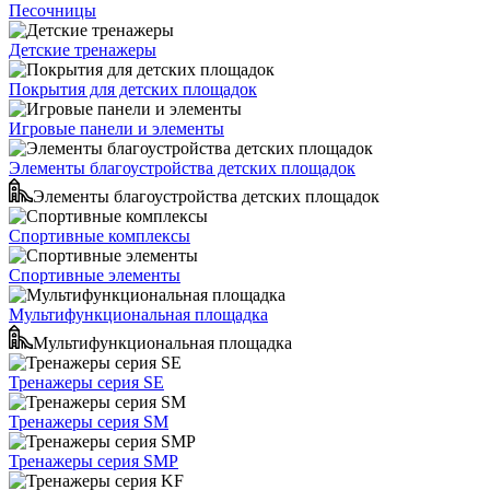
Песочницы
Детские тренажеры
Покрытия для детских площадок
Игровые панели и элементы
Элементы благоустройства детских площадок
Элементы благоустройства детских площадок
Спортивные комплексы
Спортивные элементы
Мультифункциональная площадка
Мультифункциональная площадка
Тренажеры серия SE
Тренажеры серия SM
Тренажеры серия SMP