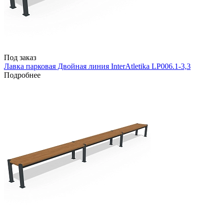
Под заказ
Лавка парковая Двойная линия InterAtletika LP006.1-3,3
Подробнее