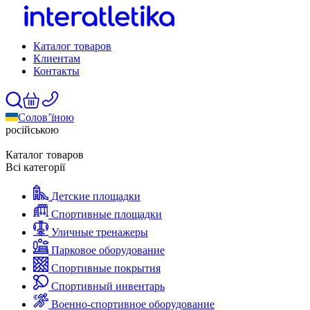
Каталог товаров
Клиентам
Контакты
Солов’їною
російською
Каталог товаров
Всі категорії
Детские площадки
Спортивные площадки
Уличные тренажеры
Парковое оборудование
Спортивные покрытия
Спортивный инвентарь
Военно-спортивное оборудование