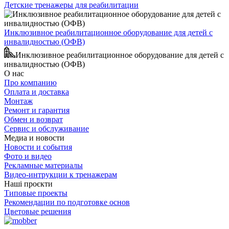
Детские тренажеры для реабилитации
Инклюзивное реабилитационное оборудование для детей с
инвалидностью (ОФВ)
Инклюзивное реабилитационное оборудование для детей с
инвалидностью (ОФВ)
О нас
Про компанию
Оплата и доставка
Монтаж
Ремонт и гарантия
Обмен и возврат
Сервис и обслуживание
Медиа и новости
Новости и события
Фото и видео
Рекламные материалы
Видео-интрукции к тренажерам
Наші проєкти
Типовые проекты
Рекомендации по подготовке основ
Цветовые решения