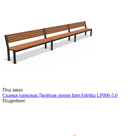
Под заказ
Скамья парковая Двойная линия InterAtletika LP006-5.0
Подробнее