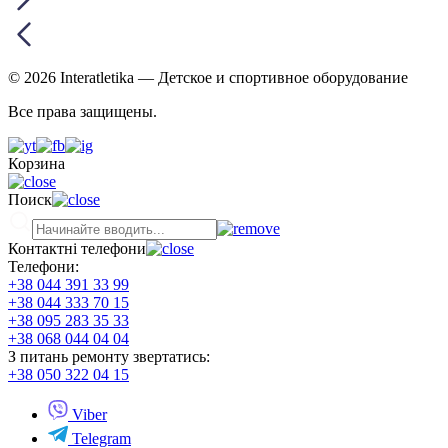
© 2026 Interatletika
— Детское и спортивное оборудование
Все права защищены.
Корзина
Поиск
Контактні телефони
Телефони:
+38 044 391 33 99
+38 044 333 70 15
+38 095 283 35 33
+38 068 044 04 04
З питань ремонту звертатись:
+38 050 322 04 15
Viber
Telegram