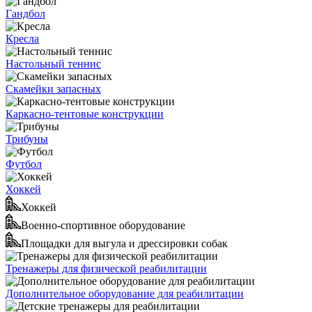
Гандбол
Кресла
Настольный теннис
Скамейки запасных
Каркасно-тентовые конструкции
Трибуны
Футбол
Хоккей
Хоккей
Военно-спортивное оборудование
Площадки для выгула и дрессировки собак
Тренажеры для физической реабилитации
Дополнительное оборудование для реабилитации