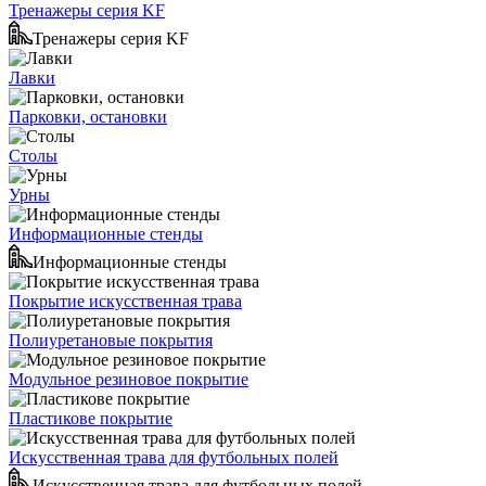
Тренажеры серия KF
Тренажеры серия KF
Лавки
Парковки, остановки
Столы
Урны
Информационные стенды
Информационные стенды
Покрытие искусственная трава
Полиуретановые покрытия
Модульное резиновое покрытие
Пластикове покрытие
Искусственная трава для футбольных полей
Искусственная трава для футбольных полей