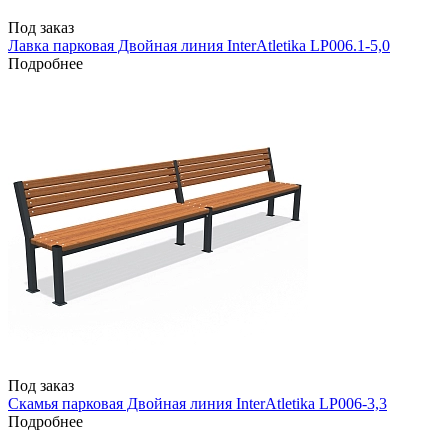
Под заказ
Лавка парковая Двойная линия InterAtletika LP006.1-5,0
Подробнее
Под заказ
Скамья парковая Двойная линия InterAtletika LP006-3,3
Подробнее