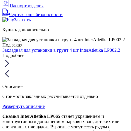
Паспорт изделия
Чертеж зоны безопасности
Заказать
Купить дополнительно
Под заказ
Закладная для установки в грунт 4 шт InterAtletika LP002.2
Подробнее
Описание
Стоимость закладных рассчитывается отдельно
Развернуть описание
Скамья InterAtletika LP065
станет украшением и
конструктивным дополнением парковых зон, детских или
спортивных площадок. Взрослые могут сесть рядом с