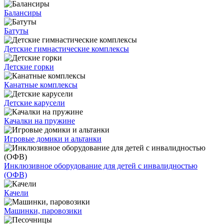
Балансиры
Батуты
Детские гимнастические комплексы
Детские горки
Канатные комплексы
Детские карусели
Качалки на пружине
Игровые домики и альтанки
Инклюзивное оборудование для детей с инвалидностью
(ОФВ)
Качели
Машинки, паровозики