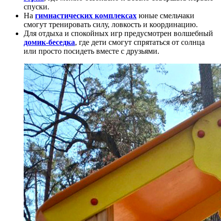
спуски.
На
гимнастических комплексах
юные смельчаки
смогут тренировать силу, ловкость и координацию.
Для отдыха и спокойных игр предусмотрен волшебный
домик-беседка
, где дети смогут спрятаться от солнца
или просто посидеть вместе с друзьями.