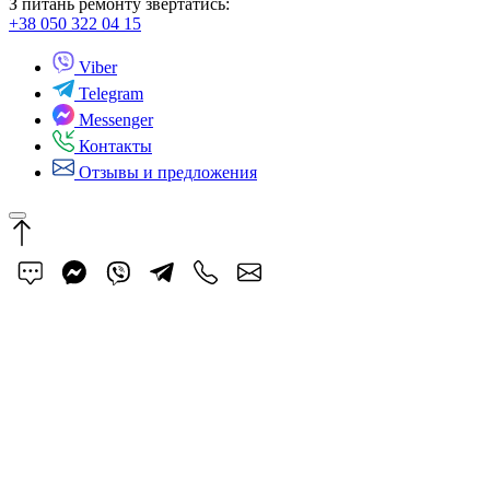
З питань ремонту звертатись:
+38 050 322 04 15
Viber
Telegram
Messenger
Контакты
Отзывы и предложения