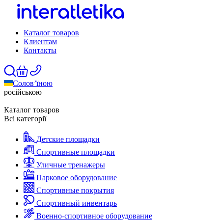
Каталог товаров
Клиентам
Контакты
Солов’їною
російською
Каталог товаров
Всі категорії
Детские площадки
Спортивные площадки
Уличные тренажеры
Парковое оборудование
Спортивные покрытия
Спортивный инвентарь
Военно-спортивное оборудование