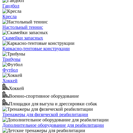
Гандбол
Кресла
Настольный теннис
Скамейки запасных
Каркасно-тентовые конструкции
Трибуны
Футбол
Хоккей
Хоккей
Военно-спортивное оборудование
Площадки для выгула и дрессировки собак
Тренажеры для физической реабилитации
Дополнительное оборудование для реабилитации