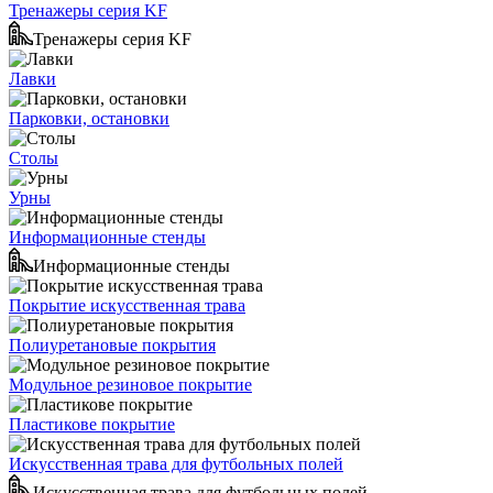
Тренажеры серия KF
Тренажеры серия KF
Лавки
Парковки, остановки
Столы
Урны
Информационные стенды
Информационные стенды
Покрытие искусственная трава
Полиуретановые покрытия
Модульное резиновое покрытие
Пластикове покрытие
Искусственная трава для футбольных полей
Искусственная трава для футбольных полей