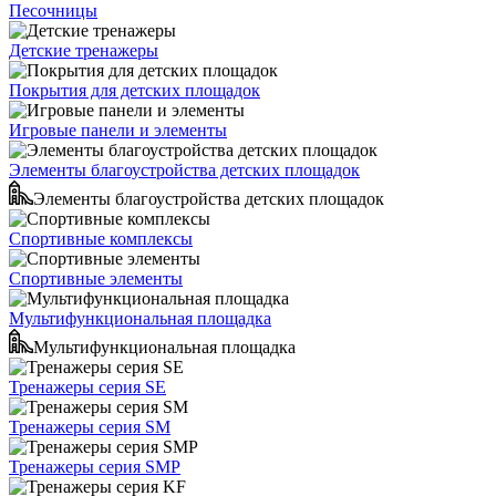
Песочницы
Детские тренажеры
Покрытия для детских площадок
Игровые панели и элементы
Элементы благоустройства детских площадок
Элементы благоустройства детских площадок
Спортивные комплексы
Спортивные элементы
Мультифункциональная площадка
Мультифункциональная площадка
Тренажеры серия SE
Тренажеры серия SM
Тренажеры серия SMP