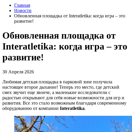
Главная
Новости
Обновленная площадка от Interatletika: когда игра – это
развитие!
Обновленная площадка от
Interatletika: когда игра – это
развитие!
30 Апреля 2026
Любимая детская площадка в парковой зоне получила
настоящее второе дыхание! Теперь это место, где детский
смех звучит еще звонче, а маленькие исследователи с
радостью открывают для себя новые возможности для игр и
развития. Все это стало возможным благодаря современному
оборудованию от компании
Interatletika
.