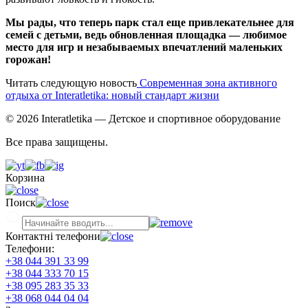
Мы рады, что теперь парк стал еще привлекательнее для
семей с детьми, ведь обновленная площадка — любимое
место для игр и незабываемых впечатлений маленьких
горожан!
Читать следующую новость
Современная зона активного
отдыха от Interatletika: новый стандарт жизни
© 2026 Interatletika
— Детское и спортивное оборудование
Все права защищены.
Корзина
Поиск
Контактні телефони
Телефони:
+38 044 391 33 99
+38 044 333 70 15
+38 095 283 35 33
+38 068 044 04 04