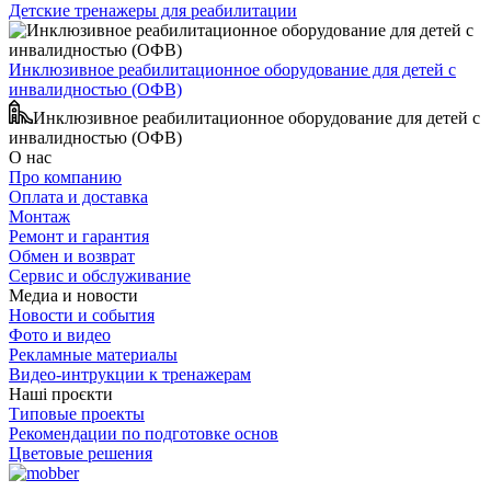
Детские тренажеры для реабилитации
Инклюзивное реабилитационное оборудование для детей с
инвалидностью (ОФВ)
Инклюзивное реабилитационное оборудование для детей с
инвалидностью (ОФВ)
О нас
Про компанию
Оплата и доставка
Монтаж
Ремонт и гарантия
Обмен и возврат
Сервис и обслуживание
Медиа и новости
Новости и события
Фото и видео
Рекламные материалы
Видео-интрукции к тренажерам
Наші проєкти
Типовые проекты
Рекомендации по подготовке основ
Цветовые решения