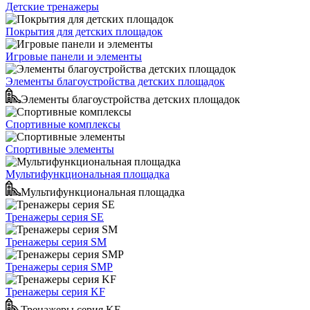
Детские тренажеры
Покрытия для детских площадок
Игровые панели и элементы
Элементы благоустройства детских площадок
Элементы благоустройства детских площадок
Спортивные комплексы
Спортивные элементы
Мультифункциональная площадка
Мультифункциональная площадка
Тренажеры серия SE
Тренажеры серия SM
Тренажеры серия SMP
Тренажеры серия KF
Тренажеры серия KF