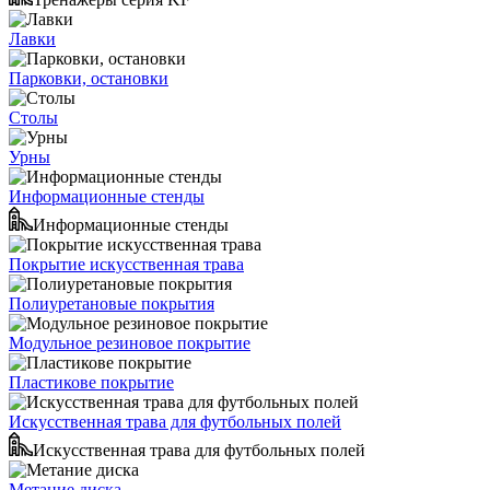
Лавки
Парковки, остановки
Столы
Урны
Информационные стенды
Информационные стенды
Покрытие искусственная трава
Полиуретановые покрытия
Модульное резиновое покрытие
Пластикове покрытие
Искусственная трава для футбольных полей
Искусственная трава для футбольных полей
Метание диска