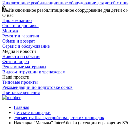
Инклюзивное реабилитационное оборудование для детей с ин
Инклюзивное реабилитационное оборудование для детей с
О нас
Про компанию
Оплата и доставка
Монтаж
Ремонт и гарантия
Обмен и возврат
Сервис и обслуживание
Медиа и новости
Новости и события
Фото и видео
Рекламные материалы
Видео-интрукции к тренажерам
Наші проєкти
Типовые проекты
Рекомендации по подготовке основ
Цветовые решения
Главная
Детские площадки
Элементы благоустройства детских площадок
Накладка "Мальвы" InterAtletika (к секции ограждения S7