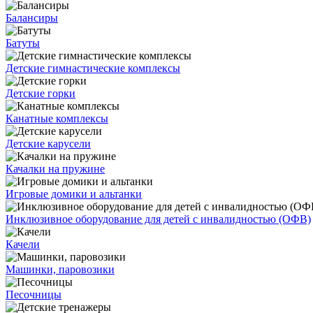
Балансиры
Батуты
Детские гимнастические комплексы
Детские горки
Канатные комплексы
Детские карусели
Качалки на пружине
Игровые домики и альтанки
Инклюзивное оборудование для детей с инвалидностью (ОФВ)
Качели
Машинки, паровозики
Песочницы