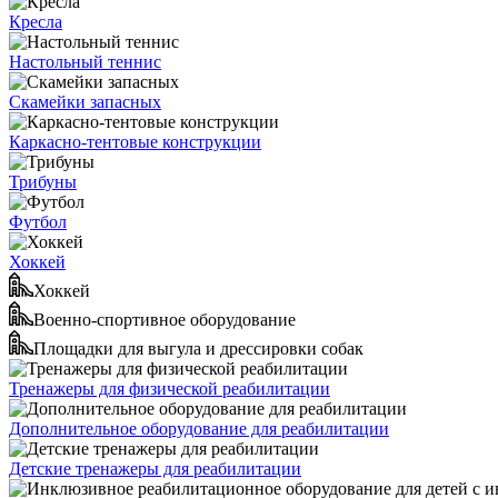
Кресла
Настольный теннис
Скамейки запасных
Каркасно-тентовые конструкции
Трибуны
Футбол
Хоккей
Хоккей
Военно-спортивное оборудование
Площадки для выгула и дрессировки собак
Тренажеры для физической реабилитации
Дополнительное оборудование для реабилитации
Детские тренажеры для реабилитации