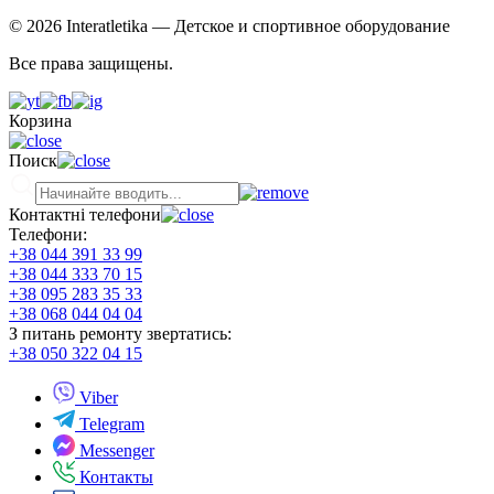
© 2026 Interatletika
— Детское и спортивное оборудование
Все права защищены.
Корзина
Поиск
Контактні телефони
Телефони:
+38 044 391 33 99
+38 044 333 70 15
+38 095 283 35 33
+38 068 044 04 04
З питань ремонту звертатись:
+38 050 322 04 15
Viber
Telegram
Messenger
Контакты