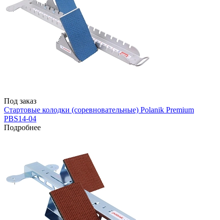
Под заказ
Стартовые колодки (соревновательные) Polanik Premium
PBS14-04
Подробнее