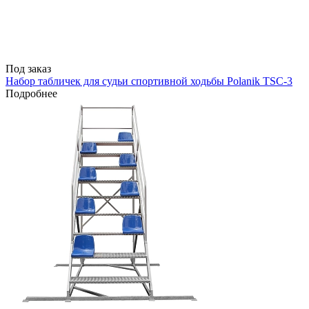
Под заказ
Набор табличек для судьи спортивной ходьбы Polanik TSC-3
Подробнее