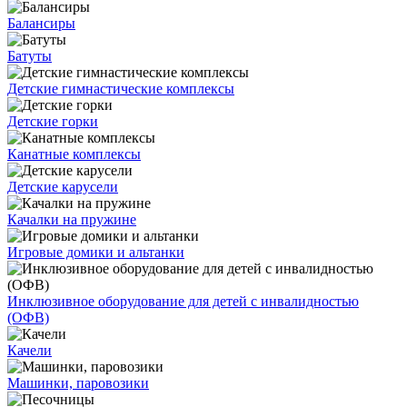
Балансиры
Батуты
Детские гимнастические комплексы
Детские горки
Канатные комплексы
Детские карусели
Качалки на пружине
Игровые домики и альтанки
Инклюзивное оборудование для детей с инвалидностью
(ОФВ)
Качели
Машинки, паровозики