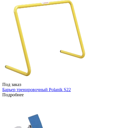
Под заказ
Барьер тренировочный Polanik S22
Подробнее