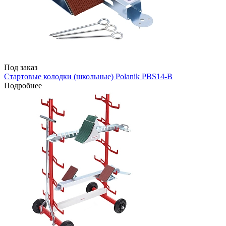
Под заказ
Стартовые колодки (школьные) Polanik PBS14-B
Подробнее