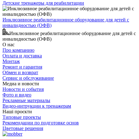
Детские тренажеры для реабилитации
Инклюзивное реабилитационное оборудование для детей с
инвалидностью (ОФВ)
Инклюзивное реабилитационное оборудование для детей с
инвалидностью (ОФВ)
О нас
Про компанию
Оплата и доставка
Монтаж
Ремонт и гарантия
Обмен и возврат
Сервис и обслуживание
Медиа и новости
Новости и события
Фото и видео
Рекламные материалы
Видео-интрукции к тренажерам
Наші проєкти
Типовые проекты
Рекомендации по подготовке основ
Цветовые решения