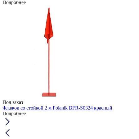
Подробнее
Под заказ
Флажок со стойкой 2 м Polanik BFR-S0324 красный
Подробнее