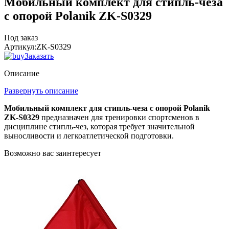
Мобильный комплект для стипль-чеза
с опорой Polanik ZK-S0329
Под заказ
Артикул:
ZK-S0329
Заказать
Описание
Развернуть описание
Мобильный комплект для стипль-чеза с опорой Polanik
ZK-S0329
предназначен для тренировки спортсменов в
дисциплине стипль-чез, которая требует значительной
выносливости и легкоатлетической подготовки.
Возможно вас заинтересует