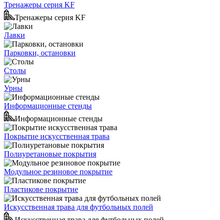
Тренажеры серия KF
Тренажеры серия KF
Лавки
Парковки, остановки
Столы
Урны
Информационные стенды
Информационные стенды
Покрытие искусственная трава
Полиуретановые покрытия
Модульное резиновое покрытие
Пластикове покрытие
Искусственная трава для футбольных полей
Искусственная трава для футбольных полей