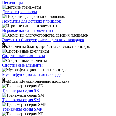
Песочницы
Детские тренажеры
Покрытия для детских площадок
Игровые панели и элементы
Элементы благоустройства детских площадок
Элементы благоустройства детских площадок
Спортивные комплексы
Спортивные элементы
Мультифункциональная площадка
Мультифункциональная площадка
Тренажеры серия SE
Тренажеры серия SM
Тренажеры серия SMP