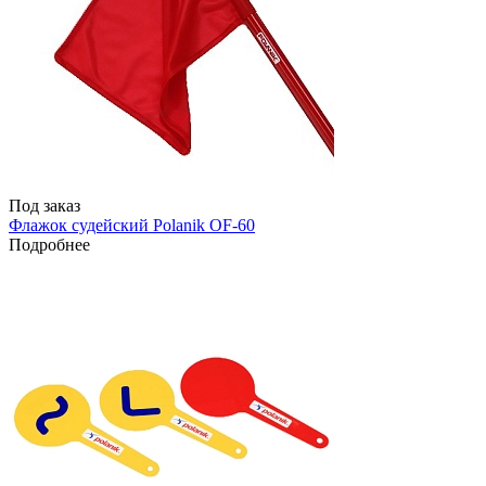
Под заказ
Флажок судейский Polanik OF-60
Подробнее