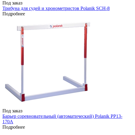
Под заказ
Трибуна для судей и хронометристов Polanik SCH-8
Подробнее
Под заказ
Барьер соревновательный (автоматический) Polanik PP13-
170A
Подробнее