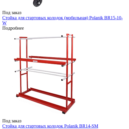
Под заказ
Стойка для стартовых колодок (мобильная) Polanik BR15-10-
W
Подробнее
Под заказ
Стойка для стартовых колодок Polanik BR14-SM