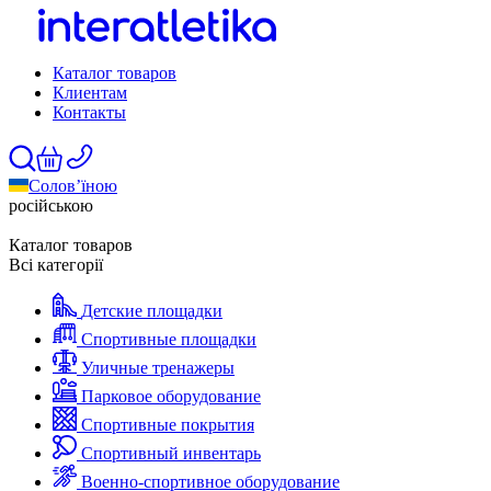
Каталог товаров
Клиентам
Контакты
Солов’їною
російською
Каталог товаров
Всі категорії
Детские площадки
Спортивные площадки
Уличные тренажеры
Парковое оборудование
Спортивные покрытия
Спортивный инвентарь
Военно-спортивное оборудование