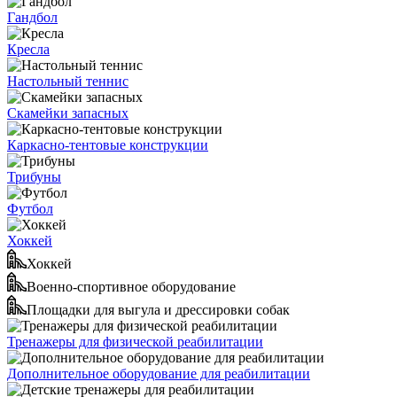
Гандбол
Кресла
Настольный теннис
Скамейки запасных
Каркасно-тентовые конструкции
Трибуны
Футбол
Хоккей
Хоккей
Военно-спортивное оборудование
Площадки для выгула и дрессировки собак
Тренажеры для физической реабилитации
Дополнительное оборудование для реабилитации