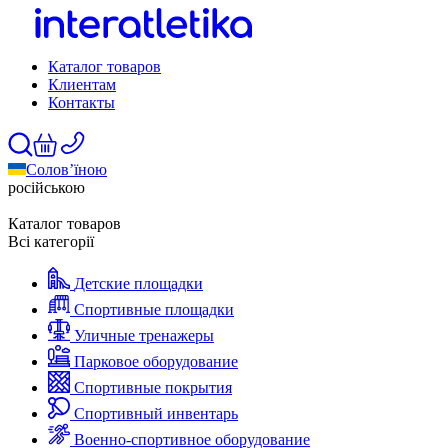
Каталог товаров
Клиентам
Контакты
Солов’їною
російською
Каталог товаров
Всі категорії
Детские площадки
Спортивные площадки
Уличные тренажеры
Парковое оборудование
Спортивные покрытия
Спортивный инвентарь
Военно-спортивное оборудование