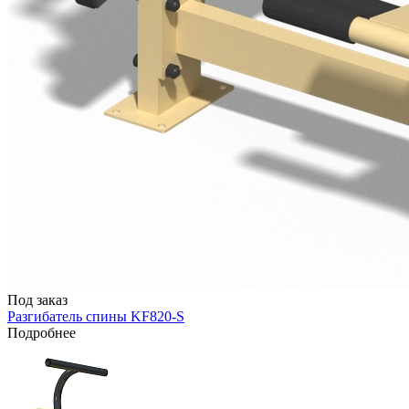
Под заказ
Разгибатель спины KF820-S
Подробнее