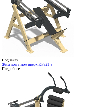
Под заказ
Жим под углом вверх KF821-S
Подробнее