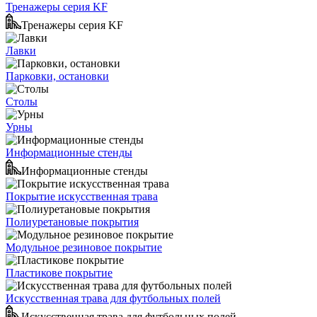
Тренажеры серия KF
Тренажеры серия KF
Лавки
Парковки, остановки
Столы
Урны
Информационные стенды
Информационные стенды
Покрытие искусственная трава
Полиуретановые покрытия
Модульное резиновое покрытие
Пластикове покрытие
Искусственная трава для футбольных полей
Искусственная трава для футбольных полей