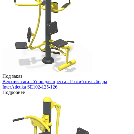
Под заказ
Верхняя тяга - Упор для пресса - Разгибатель бедра
InterAtletika SE102-125-126
Подробнее