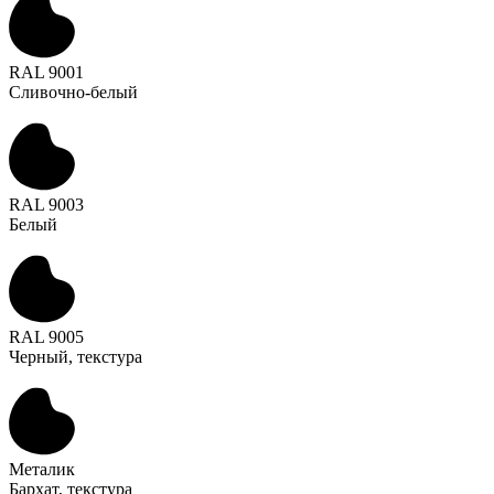
RAL 9001
Сливочно-белый
RAL 9003
Белый
RAL 9005
Черный, текстура
Металик
Бархат, текстура