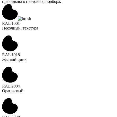
правильного цветового подбора.
RAL 1001
Песочный, текстура
RAL 1018
Желтый цинк
RAL 2004
Оранжевый