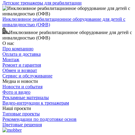
Детские тренажеры для реабилитации
Инклюзивное реабилитационное оборудование для детей с
инвалидностью (ОФВ)
Инклюзивное реабилитационное оборудование для детей с
инвалидностью (ОФВ)
О нас
Про компанию
Оплата и доставка
Монтаж
Ремонт и гарантия
Обмен и возврат
Сервис и обслуживание
Медиа и новости
Новости и события
Фото и видео
Рекламные материалы
Видео-интрукции к тренажерам
Наші проєкти
Типовые проекты
Рекомендации по подготовке основ
Цветовые решения