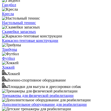
Гандбол
Кресла
Настольный теннис
Скамейки запасных
Каркасно-тентовые конструкции
Трибуны
Футбол
Хоккей
Хоккей
Военно-спортивное оборудование
Площадки для выгула и дрессировки собак
Тренажеры для физической реабилитации
Дополнительное оборудование для реабилитации