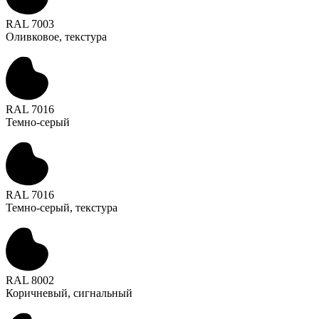
RAL 7003
Оливковое, текстура
RAL 7016
Темно-серый
RAL 7016
Темно-серый, текстура
RAL 8002
Коричневый, сигнальный