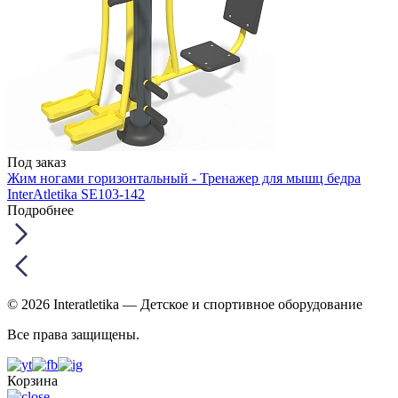
Под заказ
Жим ногами горизонтальный - Тренажер для мышц бедра
InterAtletika SE103-142
Подробнее
© 2026 Interatletika
— Детское и спортивное оборудование
Все права защищены.
Корзина