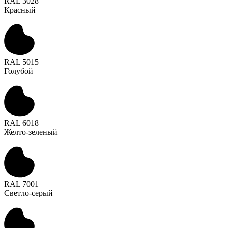
RAL 3028
Красный
RAL 5015
Голубой
RAL 6018
Желто-зеленый
RAL 7001
Светло-серый