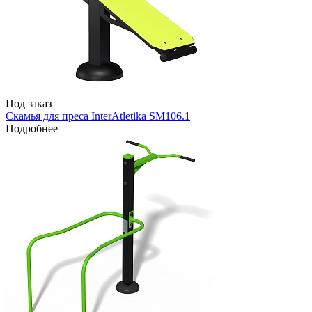
Под заказ
Скамья для преса InterAtletika SM106.1
Подробнее