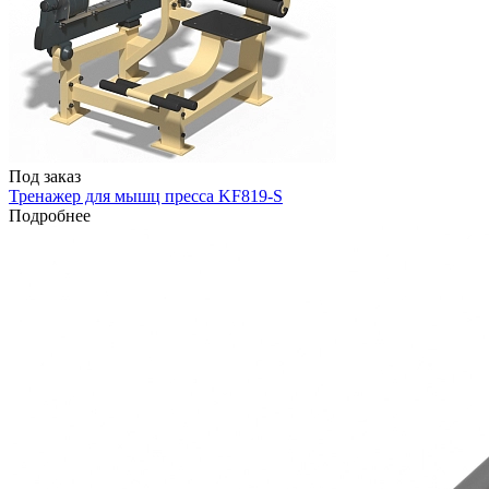
Под заказ
Тренажер для мышц пресса KF819-S
Подробнее