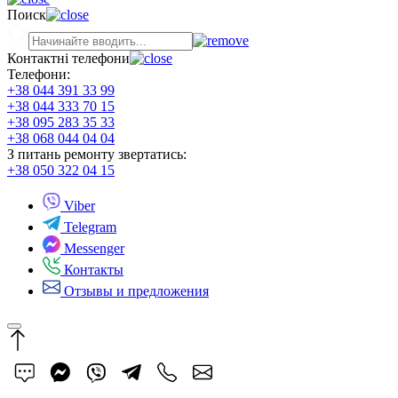
Поиск
Контактні телефони
Телефони:
+38 044 391 33 99
+38 044 333 70 15
+38 095 283 35 33
+38 068 044 04 04
З питань ремонту звертатись:
+38 050 322 04 15
Viber
Telegram
Messenger
Контакты
Отзывы и предложения