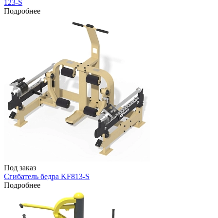
123-S
Подробнее
Под заказ
Сгибатель бедра KF813-S
Подробнее