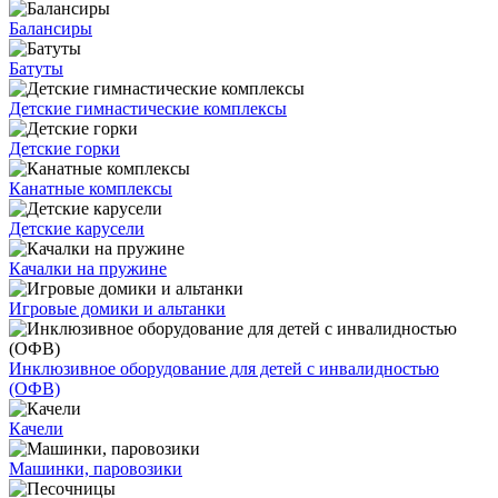
Балансиры
Батуты
Детские гимнастические комплексы
Детские горки
Канатные комплексы
Детские карусели
Качалки на пружине
Игровые домики и альтанки
Инклюзивное оборудование для детей с инвалидностью
(ОФВ)
Качели
Машинки, паровозики