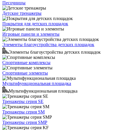
Песочницы
Детские тренажеры
Покрытия для детских площадок
Игровые панели и элементы
Элементы благоустройства детских площадок
Элементы благоустройства детских площадок
Спортивные комплексы
Спортивные элементы
Мультифункциональная площадка
Мультифункциональная площадка
Тренажеры серия SE
Тренажеры серия SM
Тренажеры серия SMP