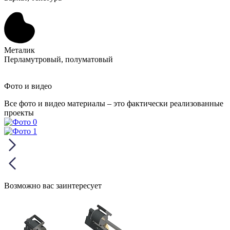
Металик
Перламутровый, полуматовый
Фото и видео
Все фото и видео материалы – это фактически реализованные
проекты
Возможно вас заинтересует