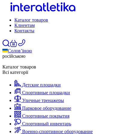
Каталог товаров
Клиентам
Контакты
Солов’їною
російською
Каталог товаров
Всі категорії
Детские площадки
Спортивные площадки
Уличные тренажеры
Парковое оборудование
Спортивные покрытия
Спортивный инвентарь
Военно-спортивное оборудование