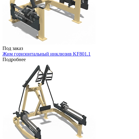
Под заказ
Жим горизонтальный инклюзив KF801.1
Подробнее