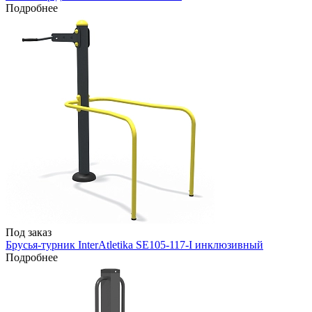
Подробнее
Под заказ
Брусья-турник InterAtletika SE105-117-I инклюзивный
Подробнее