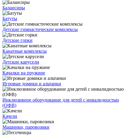
Балансиры
Батуты
Детские гимнастические комплексы
Детские горки
Канатные комплексы
Детские карусели
Качалки на пружине
Игровые домики и альтанки
Инклюзивное оборудование для детей с инвалидностью
(ОФВ)
Качели
Машинки, паровозики