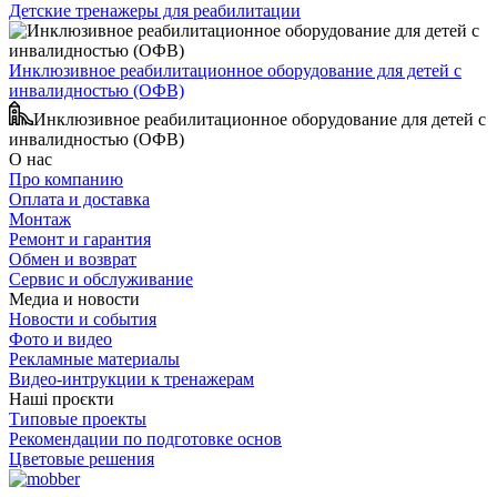
Детские тренажеры для реабилитации
Инклюзивное реабилитационное оборудование для детей с
инвалидностью (ОФВ)
Инклюзивное реабилитационное оборудование для детей с
инвалидностью (ОФВ)
О нас
Про компанию
Оплата и доставка
Монтаж
Ремонт и гарантия
Обмен и возврат
Сервис и обслуживание
Медиа и новости
Новости и события
Фото и видео
Рекламные материалы
Видео-интрукции к тренажерам
Наші проєкти
Типовые проекты
Рекомендации по подготовке основ
Цветовые решения