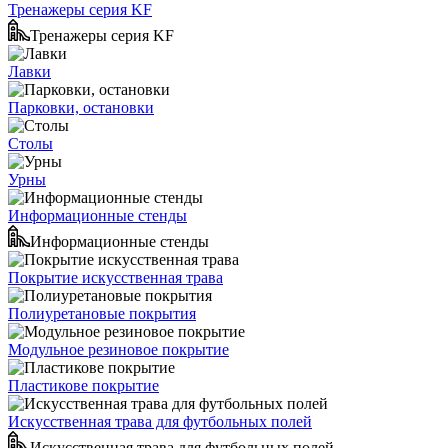
Тренажеры серия KF
Тренажеры серия KF
Лавки
Парковки, остановки
Столы
Урны
Информационные стенды
Информационные стенды
Покрытие искусственная трава
Полиуретановые покрытия
Модульное резиновое покрытие
Пластикове покрытие
Искусственная трава для футбольных полей
Искусственная трава для футбольных полей