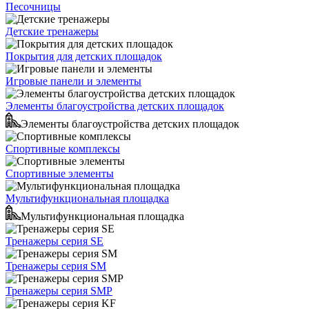
Песочницы
Детские тренажеры
Покрытия для детских площадок
Игровые панели и элементы
Элементы благоустройства детских площадок
Элементы благоустройства детских площадок
Спортивные комплексы
Спортивные элементы
Мультифункциональная площадка
Мультифункциональная площадка
Тренажеры серия SE
Тренажеры серия SM
Тренажеры серия SMP