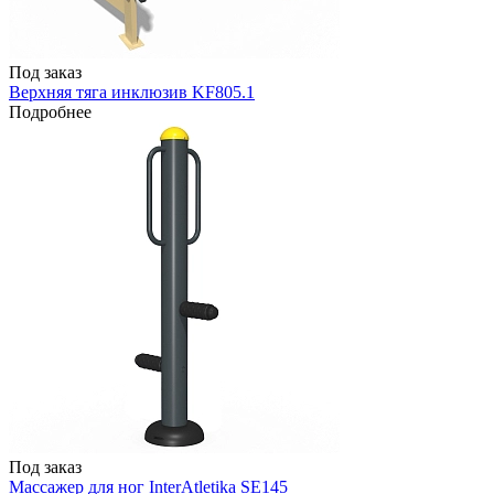
Под заказ
Верхняя тяга инклюзив KF805.1
Подробнее
Под заказ
Массажер для ног InterAtletika SE145