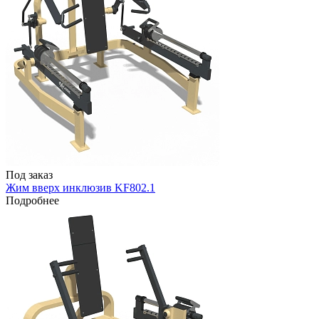
Под заказ
Жим вверх инклюзив KF802.1
Подробнее