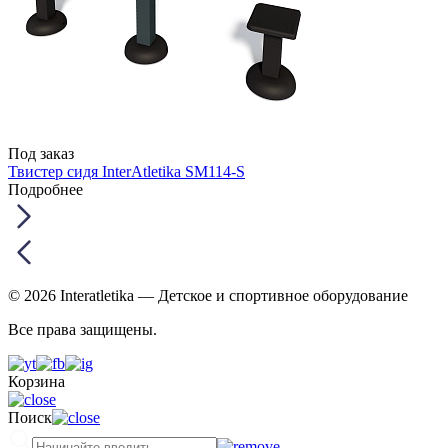
Под заказ
Твистер сидя InterAtletika SM114-S
Подробнее
© 2026 Interatletika
— Детское и спортивное оборудование
Все права защищены.
Корзина
Поиск