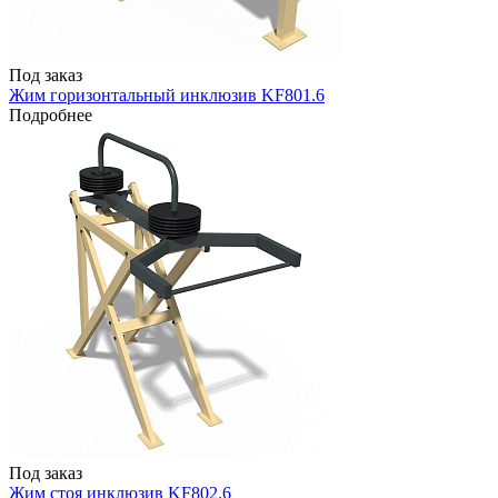
Под заказ
Жим горизонтальный инклюзив KF801.6
Подробнее
Под заказ
Жим стоя инклюзив KF802.6