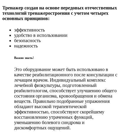
Тренажер создан на основе передовых отечественных
технологий тренажеростроения с учетом четырех
основных принципов:
эффективность
удобство в использовании
безопасность
надежность
Важно знать!
Это оборудование может быть использовано в
качестве реабилитационного после консультации с
лечащим врачом. Индивидуальный комплекс
лечебной физкультуры, подготовленный
реабилитологом, способствует улучшению общего
состояния организма, кровообращения и обмена
веществ. Правильно подобранные упражнения
обладают высокой терапевтической
эффективностью, способствуют скорейшему
восстановлению утраченных функций,
уменьшению болевого синдрома и
дискомфортных ощущений.