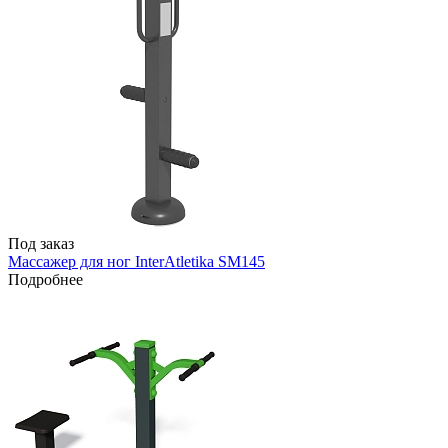
Под заказ
Массажер для ног InterAtletika SM145
Подробнее