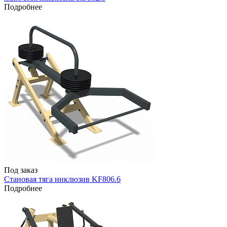
Подробнее
Под заказ
Становая тяга инклюзив KF806.6
Подробнее