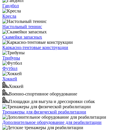
Гандбол
Кресла
Настольный теннис
Скамейки запасных
Каркасно-тентовые конструкции
Трибуны
Футбол
Хоккей
Хоккей
Военно-спортивное оборудование
Площадки для выгула и дрессировки собак
Тренажеры для физической реабилитации
Дополнительное оборудование для реабилитации