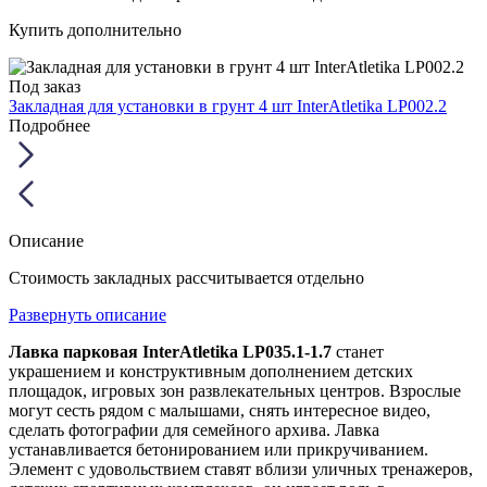
Купить дополнительно
Под заказ
Закладная для установки в грунт 4 шт InterAtletika LP002.2
Подробнее
Описание
Стоимость закладных рассчитывается отдельно
Развернуть описание
Лавка парковая InterAtletika LP035.1-1.7
станет
украшением и конструктивным дополнением детских
площадок, игровых зон развлекательных центров. Взрослые
могут сесть рядом с малышами, снять интересное видео,
сделать фотографии для семейного архива. Лавка
устанавливается бетонированием или прикручиванием.
Элемент с удовольствием ставят вблизи уличных тренажеров,