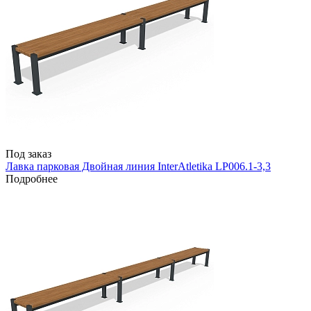
Под заказ
Лавка парковая Двойная линия InterAtletika LP006.1-3,3
Подробнее