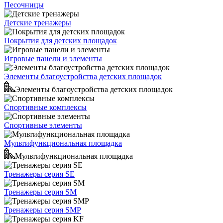
Песочницы
Детские тренажеры
Покрытия для детских площадок
Игровые панели и элементы
Элементы благоустройства детских площадок
Элементы благоустройства детских площадок
Спортивные комплексы
Спортивные элементы
Мультифункциональная площадка
Мультифункциональная площадка
Тренажеры серия SE
Тренажеры серия SM
Тренажеры серия SMP