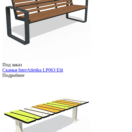
Под заказ
Скамья InterAtletika LP063 Elit
Подробнее