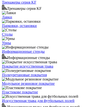
Тренажеры серия KF
Тренажеры серия KF
Лавки
Парковки, остановки
Столы
Урны
Информационные стенды
Информационные стенды
Покрытие искусственная трава
Полиуретановые покрытия
Модульное резиновое покрытие
Пластикове покрытие
Искусственная трава для футбольных полей
Искусственная трава для футбольных полей