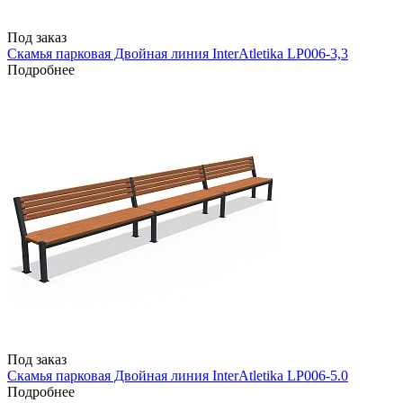
Под заказ
Скамья парковая Двойная линия InterAtletika LP006-3,3
Подробнее
Под заказ
Скамья парковая Двойная линия InterAtletika LP006-5.0
Подробнее