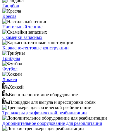
Гандбол
Кресла
Настольный теннис
Скамейки запасных
Каркасно-тентовые конструкции
Трибуны
Футбол
Хоккей
Хоккей
Военно-спортивное оборудование
Площадки для выгула и дрессировки собак
Тренажеры для физической реабилитации
Дополнительное оборудование для реабилитации