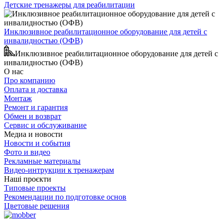
Детские тренажеры для реабилитации
Инклюзивное реабилитационное оборудование для детей с
инвалидностью (ОФВ)
Инклюзивное реабилитационное оборудование для детей с
инвалидностью (ОФВ)
О нас
Про компанию
Оплата и доставка
Монтаж
Ремонт и гарантия
Обмен и возврат
Сервис и обслуживание
Медиа и новости
Новости и события
Фото и видео
Рекламные материалы
Видео-интрукции к тренажерам
Наші проєкти
Типовые проекты
Рекомендации по подготовке основ
Цветовые решения