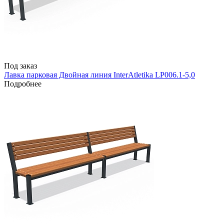
Под заказ
Лавка парковая Двойная линия InterAtletika LP006.1-5,0
Подробнее