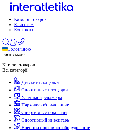
Каталог товаров
Клиентам
Контакты
Солов’їною
російською
Каталог товаров
Всі категорії
Детские площадки
Спортивные площадки
Уличные тренажеры
Парковое оборудование
Спортивные покрытия
Спортивный инвентарь
Военно-спортивное оборудование