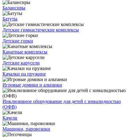
Балансиры
Батуты
Детские гимнастические комплексы
Детские горки
Канатные комплексы
Детские карусели
Качалки на пружине
Игровые домики и альтанки
Инклюзивное оборудование для детей с инвалидностью
(ОФВ)
Качели
Машинки, паровозики