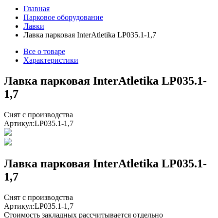
Главная
Парковое оборудование
Лавки
Лавка парковая InterAtletika LP035.1-1,7
Все о товаре
Характеристики
Лавка парковая InterAtletika LP035.1-
1,7
Снят с производства
Артикул:
LP035.1-1,7
Лавка парковая InterAtletika LP035.1-
1,7
Снят с производства
Артикул:
LP035.1-1,7
Стоимость закладных рассчитывается отдельно