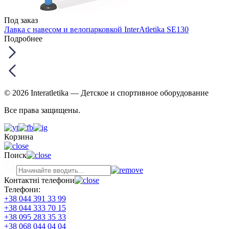
Под заказ
Лавка с навесом и велопарковкой InterAtletika SE130
Подробнее
© 2026 Interatletika
— Детское и спортивное оборудование
Все права защищены.
Корзина
Поиск
Контактні телефони
Телефони:
+38 044 391 33 99
+38 044 333 70 15
+38 095 283 35 33
+38 068 044 04 04