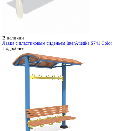
В наличии
Лавка с пластиковым сиденьем InterAtletika S741 Color
Подробнее