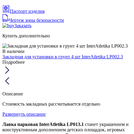
Паспорт изделия
Чертеж зоны безопасности
Заказать
Купить дополнительно
В наличии
Закладная для установки в грунт 4 шт InterAtletika LP002.3
Подробнее
Описание
Стоимость закладных рассчитывается отдельно
Развернуть описание
Лавка парковая InterAtletika LP013.1
станет украшением и
конструктивным дополнением детских площадок, игровых