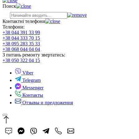
Поиск
Контактні телефони
Телефони:
+38 044 391 33 99
+38 044 333 70 15
+38 095 283 35 33
+38 068 044 04 04
З питань ремонту звертатись:
+38 050 322 04 15
Viber
Telegram
Messenger
Контакты
Отзывы и предложения