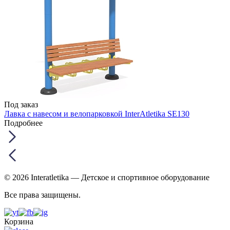
Под заказ
Лавка с навесом и велопарковкой InterAtletika SE130
Подробнее
© 2026 Interatletika
— Детское и спортивное оборудование
Все права защищены.
Корзина