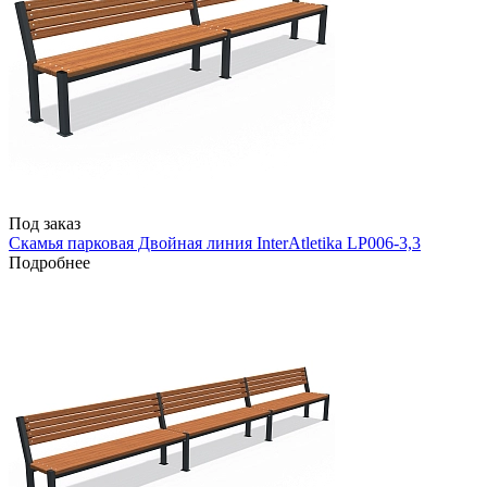
Под заказ
Скамья парковая Двойная линия InterAtletika LP006-3,3
Подробнее