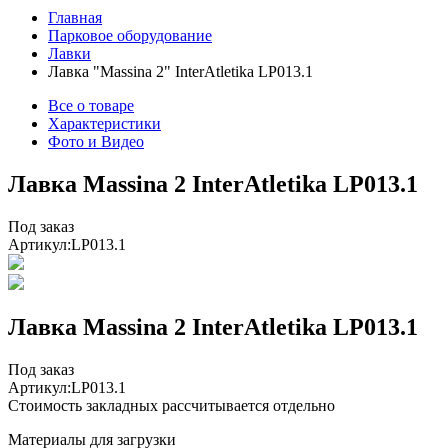
Главная
Парковое оборудование
Лавки
Лавка "Massina 2" InterAtletika LP013.1
Все о товаре
Характеристики
Фото и Видео
Лавка Massina 2 InterAtletika LP013.1
Под заказ
Артикул:
LP013.1
Лавка Massina 2 InterAtletika LP013.1
Под заказ
Артикул:
LP013.1
Стоимость закладных рассчитывается отдельно
Материалы для загрузки