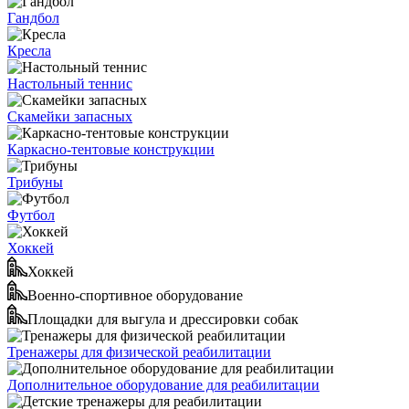
Гандбол
Кресла
Настольный теннис
Скамейки запасных
Каркасно-тентовые конструкции
Трибуны
Футбол
Хоккей
Хоккей
Военно-спортивное оборудование
Площадки для выгула и дрессировки собак
Тренажеры для физической реабилитации
Дополнительное оборудование для реабилитации