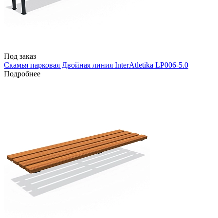
Под заказ
Скамья парковая Двойная линия InterAtletika LP006-5.0
Подробнее