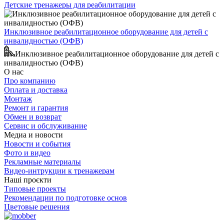
Детские тренажеры для реабилитации
Инклюзивное реабилитационное оборудование для детей с
инвалидностью (ОФВ)
Инклюзивное реабилитационное оборудование для детей с
инвалидностью (ОФВ)
О нас
Про компанию
Оплата и доставка
Монтаж
Ремонт и гарантия
Обмен и возврат
Сервис и обслуживание
Медиа и новости
Новости и события
Фото и видео
Рекламные материалы
Видео-интрукции к тренажерам
Наші проєкти
Типовые проекты
Рекомендации по подготовке основ
Цветовые решения