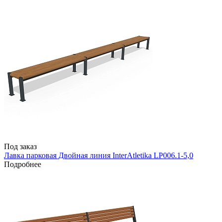
Под заказ
Лавка парковая Двойная линия InterAtletika LP006.1-5,0
Подробнее