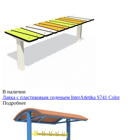
В наличии
Лавка с пластиковым сиденьем InterAtletika S741 Color
Подробнее