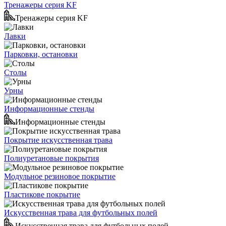
Тренажеры серия KF
Тренажеры серия KF
Лавки
Парковки, остановки
Столы
Урны
Информационные стенды
Информационные стенды
Покрытие искусственная трава
Полиуретановые покрытия
Модульное резиновое покрытие
Пластикове покрытие
Искусственная трава для футбольных полей
Искусственная трава для футбольных полей