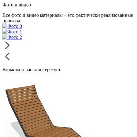
Фото и видео
Все фото и видео материалы – это фактически реализованные
проекты
Возможно вас заинтересует