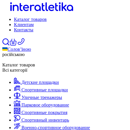
Каталог товаров
Клиентам
Контакты
Солов’їною
російською
Каталог товаров
Всі категорії
Детские площадки
Спортивные площадки
Уличные тренажеры
Парковое оборудование
Спортивные покрытия
Спортивный инвентарь
Военно-спортивное оборудование