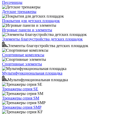
Песочницы
Детские тренажеры
Покрытия для детских площадок
Игровые панели и элементы
Элементы благоустройства детских площадок
Элементы благоустройства детских площадок
Спортивные комплексы
Спортивные элементы
Мультифункциональная площадка
Мультифункциональная площадка
Тренажеры серия SE
Тренажеры серия SM
Тренажеры серия SMP