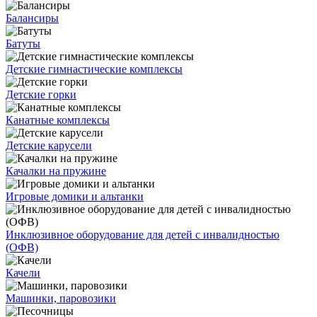
Балансиры
Батуты
Детские гимнастические комплексы
Детские горки
Канатные комплексы
Детские карусели
Качалки на пружине
Игровые домики и альтанки
Инклюзивное оборудование для детей с инвалидностью
(ОФВ)
Качели
Машинки, паровозики