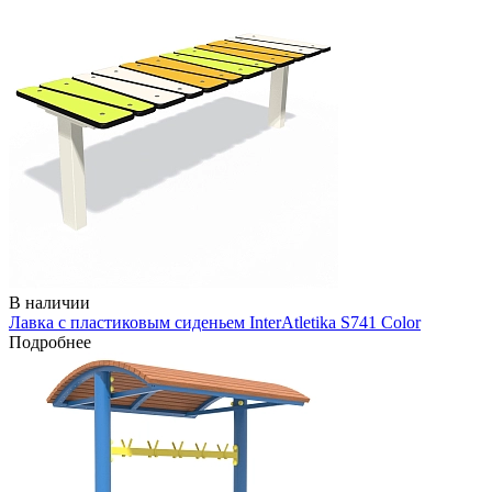
В наличии
Лавка с пластиковым сиденьем InterAtletika S741 Color
Подробнее