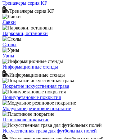
Тренажеры серия KF
Тренажеры серия KF
Лавки
Парковки, остановки
Столы
Урны
Информационные стенды
Информационные стенды
Покрытие искусственная трава
Полиуретановые покрытия
Модульное резиновое покрытие
Пластикове покрытие
Искусственная трава для футбольных полей
Искусственная трава для футбольных полей