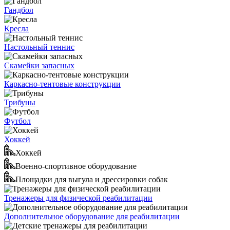
Гандбол
Кресла
Настольный теннис
Скамейки запасных
Каркасно-тентовые конструкции
Трибуны
Футбол
Хоккей
Хоккей
Военно-спортивное оборудование
Площадки для выгула и дрессировки собак
Тренажеры для физической реабилитации
Дополнительное оборудование для реабилитации