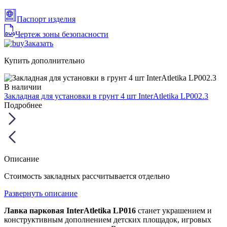
Паспорт изделия
Чертеж зоны безопасности
Заказать
Купить дополнительно
В наличии
Закладная для установки в грунт 4 шт InterAtletika LP002.3
Подробнее
Описание
Стоимость закладных рассчитывается отдельно
Развернуть описание
Лавка парковая InterAtletika LP016
станет украшением и
конструктивным дополнением детских площадок, игровых