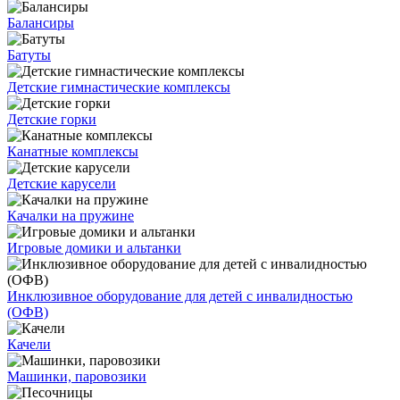
Балансиры
Батуты
Детские гимнастические комплексы
Детские горки
Канатные комплексы
Детские карусели
Качалки на пружине
Игровые домики и альтанки
Инклюзивное оборудование для детей с инвалидностью
(ОФВ)
Качели
Машинки, паровозики