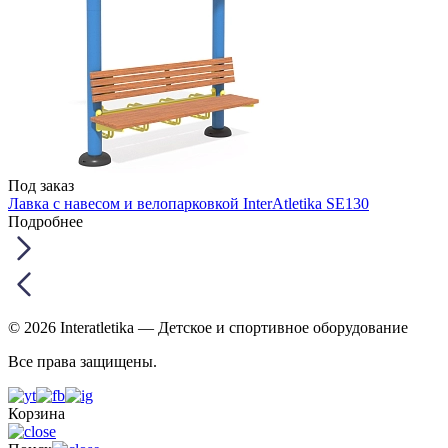
Под заказ
Лавка с навесом и велопарковкой InterAtletika SE130
Подробнее
© 2026 Interatletika
— Детское и спортивное оборудование
Все права защищены.
Корзина