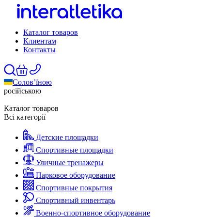
Каталог товаров
Клиентам
Контакты
Солов’їною
російською
Каталог товаров
Всі категорії
Детские площадки
Спортивные площадки
Уличные тренажеры
Парковое оборудование
Спортивные покрытия
Спортивный инвентарь
Военно-спортивное оборудование