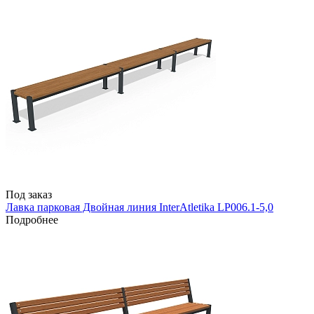
Под заказ
Лавка парковая Двойная линия InterAtletika LP006.1-5,0
Подробнее