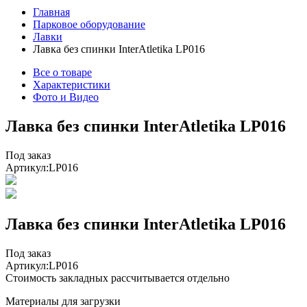
Главная
Парковое оборудование
Лавки
Лавка без спинки InterAtletika LP016
Все о товаре
Характеристики
Фото и Видео
Лавка без спинки InterAtletika LP016
Под заказ
Артикул:
LP016
Лавка без спинки InterAtletika LP016
Под заказ
Артикул:
LP016
Стоимость закладных рассчитывается отдельно
Материалы для загрузки