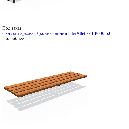
Под заказ
Скамья парковая Двойная линия InterAtletika LP006-5.0
Подробнее