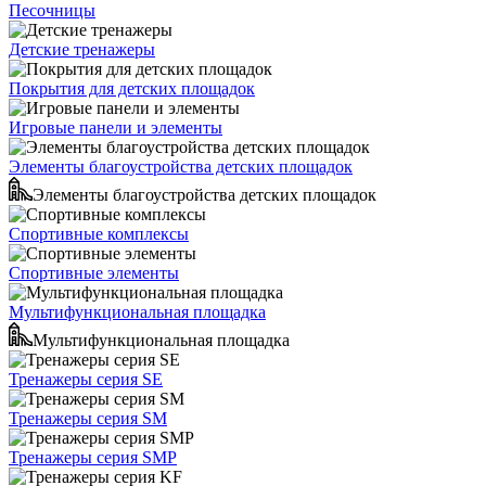
Песочницы
Детские тренажеры
Покрытия для детских площадок
Игровые панели и элементы
Элементы благоустройства детских площадок
Элементы благоустройства детских площадок
Спортивные комплексы
Спортивные элементы
Мультифункциональная площадка
Мультифункциональная площадка
Тренажеры серия SE
Тренажеры серия SM
Тренажеры серия SMP