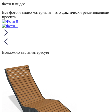
Фото и видео
Все фото и видео материалы – это фактически реализованные
проекты
Возможно вас заинтересует