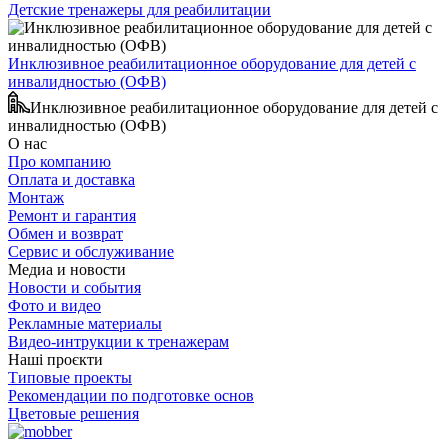
Детские тренажеры для реабилитации
Инклюзивное реабилитационное оборудование для детей с
инвалидностью (ОФВ)
Инклюзивное реабилитационное оборудование для детей с
инвалидностью (ОФВ)
О нас
Про компанию
Оплата и доставка
Монтаж
Ремонт и гарантия
Обмен и возврат
Сервис и обслуживание
Медиа и новости
Новости и события
Фото и видео
Рекламные материалы
Видео-интрукции к тренажерам
Наші проєкти
Типовые проекты
Рекомендации по подготовке основ
Цветовые решения