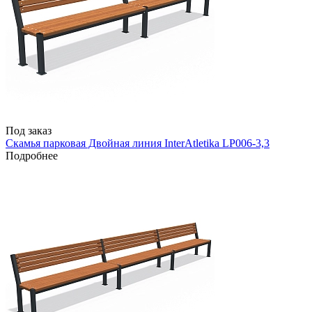
Под заказ
Скамья парковая Двойная линия InterAtletika LP006-3,3
Подробнее