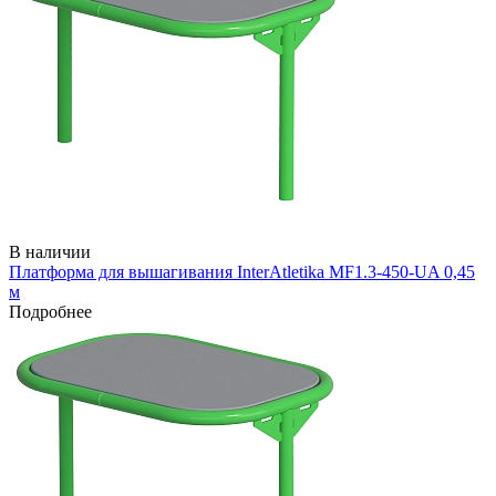
В наличии
Платформа для вышагивания InterAtletika MF1.3-450-UA 0,45
м
Подробнее