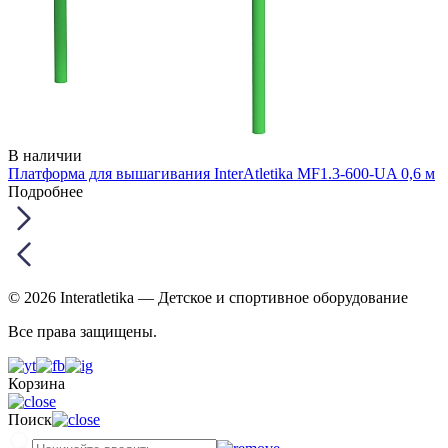
В наличии
Платформа для вышагивания InterAtletika MF1.3-600-UA 0,6 м
Подробнее
© 2026 Interatletika
— Детское и спортивное оборудование
Все права защищены.
Корзина
Поиск