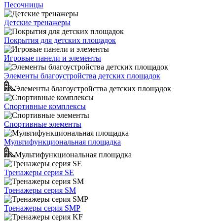
Песочницы
Детские тренажеры
Покрытия для детских площадок
Игровые панели и элементы
Элементы благоустройства детских площадок
Элементы благоустройства детских площадок
Спортивные комплексы
Спортивные элементы
Мультифункциональная площадка
Мультифункциональная площадка
Тренажеры серия SE
Тренажеры серия SM
Тренажеры серия SMP