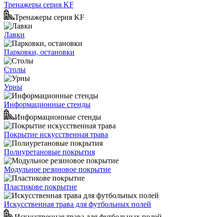
Тренажеры серия KF
Тренажеры серия KF
Лавки
Парковки, остановки
Столы
Урны
Информационные стенды
Информационные стенды
Покрытие искусственная трава
Полиуретановые покрытия
Модульное резиновое покрытие
Пластикове покрытие
Искусственная трава для футбольных полей
Искусственная трава для футбольных полей