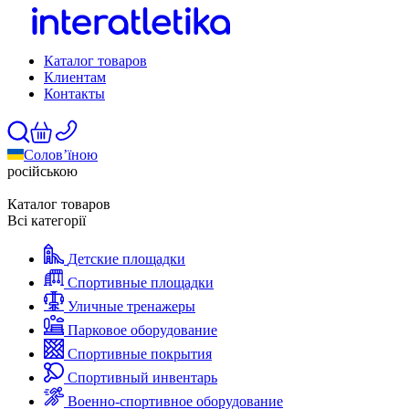
Каталог товаров
Клиентам
Контакты
Солов’їною
російською
Каталог товаров
Всі категорії
Детские площадки
Спортивные площадки
Уличные тренажеры
Парковое оборудование
Спортивные покрытия
Спортивный инвентарь
Военно-спортивное оборудование