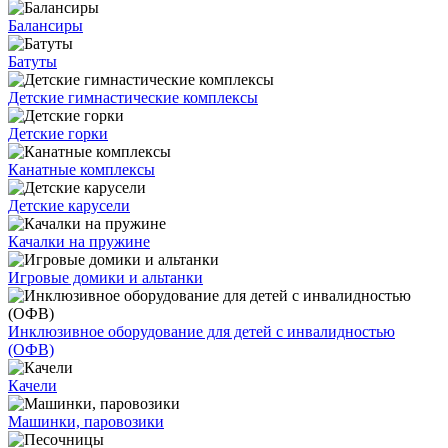
Балансиры
Батуты
Детские гимнастические комплексы
Детские горки
Канатные комплексы
Детские карусели
Качалки на пружине
Игровые домики и альтанки
Инклюзивное оборудование для детей с инвалидностью
(ОФВ)
Качели
Машинки, паровозики