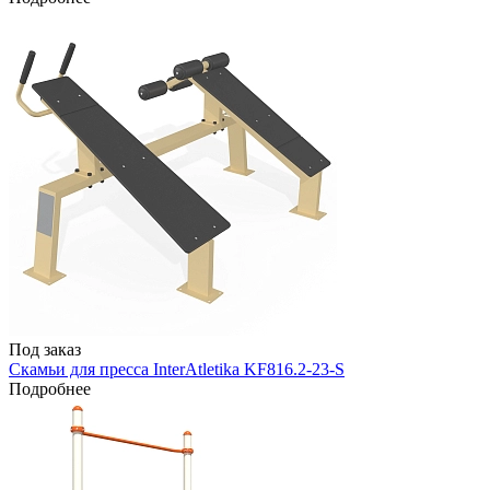
Под заказ
Скамьи для пресса InterAtletika KF816.2-23-S
Подробнее