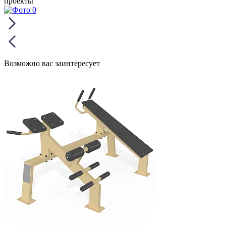
проекты
Возможно вас заинтересует