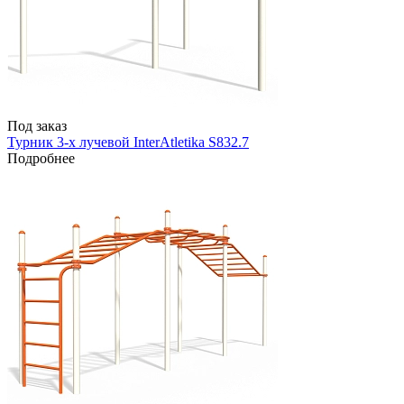
Под заказ
Турник 3-х лучевой InterAtletika S832.7
Подробнее