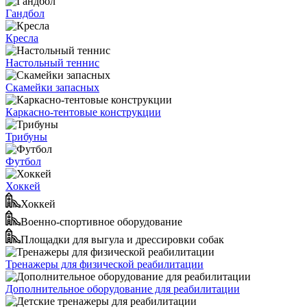
Гандбол
Кресла
Настольный теннис
Скамейки запасных
Каркасно-тентовые конструкции
Трибуны
Футбол
Хоккей
Хоккей
Военно-спортивное оборудование
Площадки для выгула и дрессировки собак
Тренажеры для физической реабилитации
Дополнительное оборудование для реабилитации