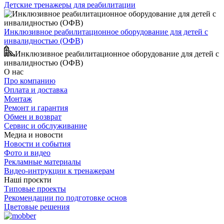
Детские тренажеры для реабилитации
Инклюзивное реабилитационное оборудование для детей с
инвалидностью (ОФВ)
Инклюзивное реабилитационное оборудование для детей с
инвалидностью (ОФВ)
О нас
Про компанию
Оплата и доставка
Монтаж
Ремонт и гарантия
Обмен и возврат
Сервис и обслуживание
Медиа и новости
Новости и события
Фото и видео
Рекламные материалы
Видео-интрукции к тренажерам
Наші проєкти
Типовые проекты
Рекомендации по подготовке основ
Цветовые решения