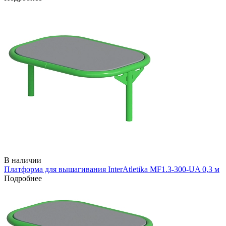
В наличии
Платформа для вышагивания InterAtletika MF1.3-300-UA 0,3 м
Подробнее