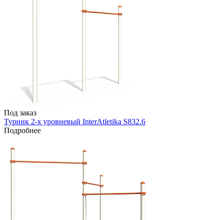
Под заказ
Турник 2-х уровневый InterAtletika S832.6
Подробнее