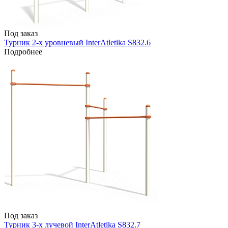
Под заказ
Турник 2-х уровневый InterAtletika S832.6
Подробнее
Под заказ
Турник 3-х лучевой InterAtletika S832.7