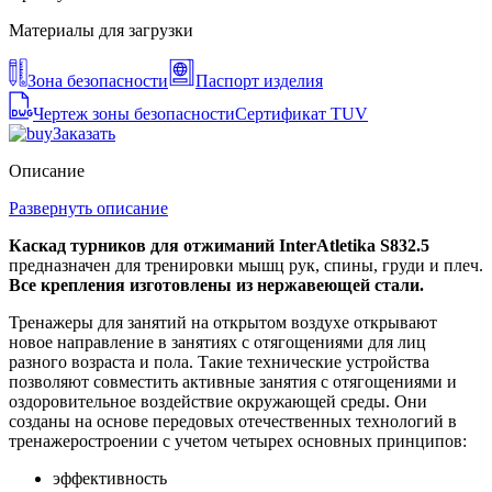
Материалы для загрузки
Зона безопасности
Паспорт изделия
Чертеж зоны безопасности
Сертификат TUV
Заказать
Описание
Развернуть описание
Каскад турников для отжиманий InterAtletika S832.5
предназначен для тренировки мышц рук, спины, груди и плеч.
Все крепления изготовлены из нержавеющей стали.
Тренажеры для занятий на открытом воздухе открывают
новое направление в занятиях с отягощениями для лиц
разного возраста и пола. Такие технические устройства
позволяют совместить активные занятия с отягощениями и
оздоровительное воздействие окружающей среды. Они
созданы на основе передовых отечественных технологий в
тренажеростроении с учетом четырех основных принципов:
эффективность