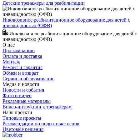
Детские тренажеры для реабилитации
Инклюзивное реабилитационное оборудование для детей с
инвалидностью (ОФВ)
Инклюзивное реабилитационное оборудование для детей с
инвалидностью (ОФВ)
О нас
Про компанию
Оплата и доставка
Монтаж
Ремонт и гарантия
Обмен и возврат
Сервис и обслуживание
Медиа и новости
Новости и события
Фото и видео
Рекламные материалы
Видео-интрукции к тренажерам
Наші проєкти
Типовые проекты
Рекомендации по подготовке основ
Цветовые решения