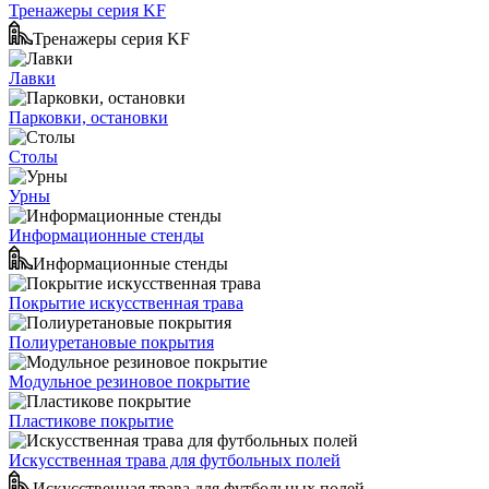
Тренажеры серия KF
Тренажеры серия KF
Лавки
Парковки, остановки
Столы
Урны
Информационные стенды
Информационные стенды
Покрытие искусственная трава
Полиуретановые покрытия
Модульное резиновое покрытие
Пластикове покрытие
Искусственная трава для футбольных полей
Искусственная трава для футбольных полей