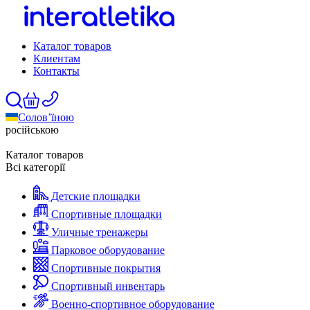
Каталог товаров
Клиентам
Контакты
Солов’їною
російською
Каталог товаров
Всі категорії
Детские площадки
Спортивные площадки
Уличные тренажеры
Парковое оборудование
Спортивные покрытия
Спортивный инвентарь
Военно-спортивное оборудование