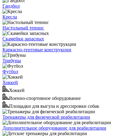
Гандбол
Кресла
Настольный теннис
Скамейки запасных
Каркасно-тентовые конструкции
Трибуны
Футбол
Хоккей
Хоккей
Военно-спортивное оборудование
Площадки для выгула и дрессировки собак
Тренажеры для физической реабилитации
Дополнительное оборудование для реабилитации