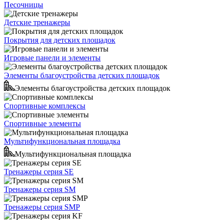
Песочницы
Детские тренажеры
Покрытия для детских площадок
Игровые панели и элементы
Элементы благоустройства детских площадок
Элементы благоустройства детских площадок
Спортивные комплексы
Спортивные элементы
Мультифункциональная площадка
Мультифункциональная площадка
Тренажеры серия SE
Тренажеры серия SM
Тренажеры серия SMP