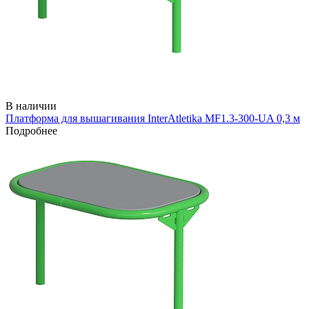
В наличии
Платформа для вышагивания InterAtletika MF1.3-300-UA 0,3 м
Подробнее