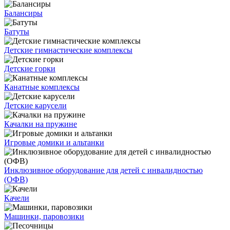
Балансиры
Батуты
Детские гимнастические комплексы
Детские горки
Канатные комплексы
Детские карусели
Качалки на пружине
Игровые домики и альтанки
Инклюзивное оборудование для детей с инвалидностью
(ОФВ)
Качели
Машинки, паровозики