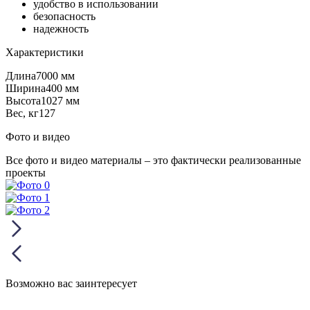
удобство в использовании
безопасность
надежность
Характеристики
Длина
7000 мм
Ширина
400 мм
Высота
1027 мм
Вес, кг
127
Фото и видео
Все фото и видео материалы – это фактически реализованные
проекты
Возможно вас заинтересует