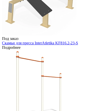
Под заказ
Скамьи для пресса InterAtletika KF816.2-23-S
Подробнее