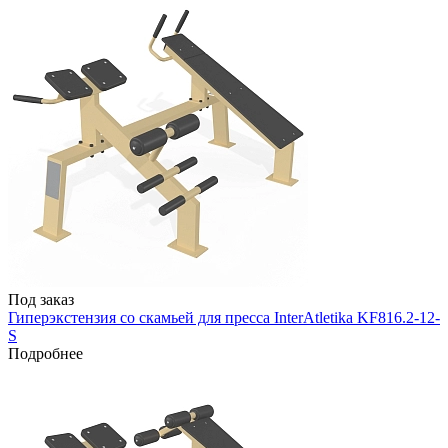
Под заказ
Гиперэкстензия со скамьей для пресса InterAtletika KF816.2-12-
S
Подробнее