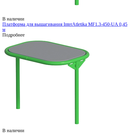
В наличии
Платформа для вышагивания InterAtletika MF1.3-450-UA 0,45
м
Подробнее
В наличии