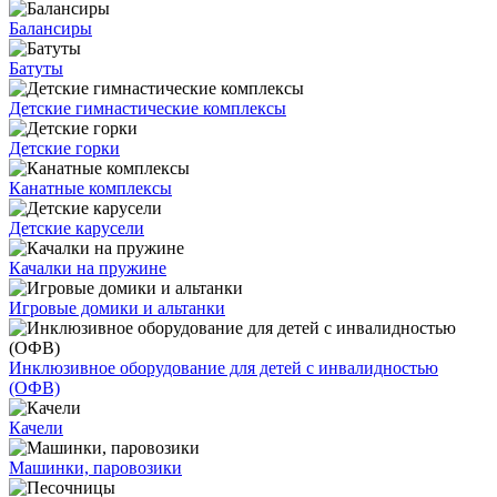
Балансиры
Батуты
Детские гимнастические комплексы
Детские горки
Канатные комплексы
Детские карусели
Качалки на пружине
Игровые домики и альтанки
Инклюзивное оборудование для детей с инвалидностью
(ОФВ)
Качели
Машинки, паровозики