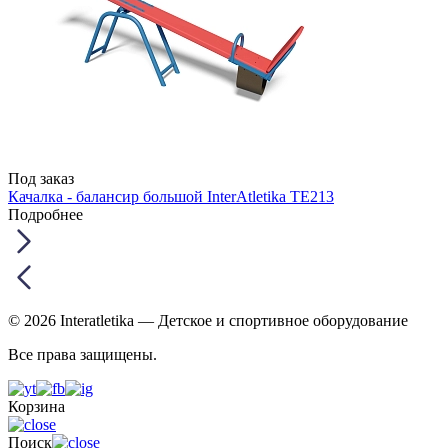
Под заказ
Качалка - балансир большой InterAtletika ТЕ213
Подробнее
© 2026 Interatletika
— Детское и спортивное оборудование
Все права защищены.
Корзина
Поиск