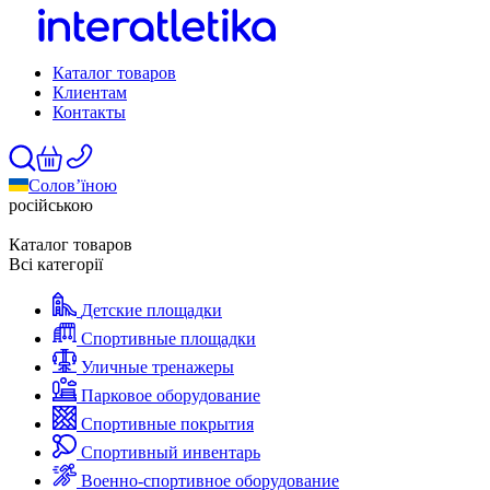
Каталог товаров
Клиентам
Контакты
Солов’їною
російською
Каталог товаров
Всі категорії
Детские площадки
Спортивные площадки
Уличные тренажеры
Парковое оборудование
Спортивные покрытия
Спортивный инвентарь
Военно-спортивное оборудование