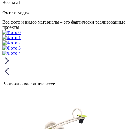
Вес, кг
21
Фото и видео
Все фото и видео материалы – это фактически реализованные
проекты
Возможно вас заинтересует