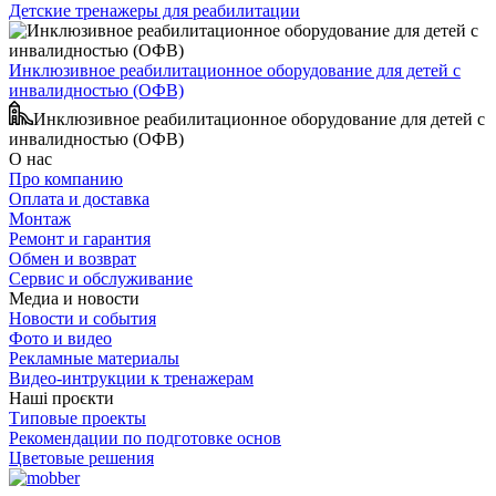
Детские тренажеры для реабилитации
Инклюзивное реабилитационное оборудование для детей с
инвалидностью (ОФВ)
Инклюзивное реабилитационное оборудование для детей с
инвалидностью (ОФВ)
О нас
Про компанию
Оплата и доставка
Монтаж
Ремонт и гарантия
Обмен и возврат
Сервис и обслуживание
Медиа и новости
Новости и события
Фото и видео
Рекламные материалы
Видео-интрукции к тренажерам
Наші проєкти
Типовые проекты
Рекомендации по подготовке основ
Цветовые решения