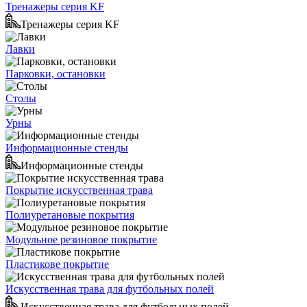
Тренажеры серия KF
Тренажеры серия KF
Лавки
Парковки, остановки
Столы
Урны
Информационные стенды
Информационные стенды
Покрытие искусственная трава
Полиуретановые покрытия
Модульное резиновое покрытие
Пластикове покрытие
Искусственная трава для футбольных полей
Искусственная трава для футбольных полей