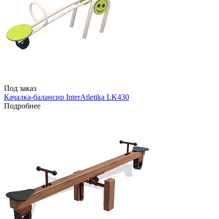
Под заказ
Качалка-балансир InterAtletika LK430
Подробнее