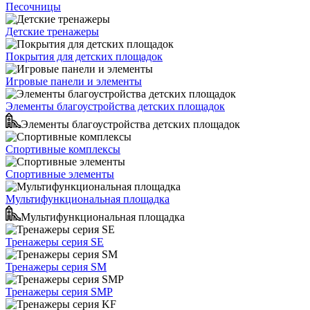
Песочницы
Детские тренажеры
Покрытия для детских площадок
Игровые панели и элементы
Элементы благоустройства детских площадок
Элементы благоустройства детских площадок
Спортивные комплексы
Спортивные элементы
Мультифункциональная площадка
Мультифункциональная площадка
Тренажеры серия SE
Тренажеры серия SM
Тренажеры серия SMP