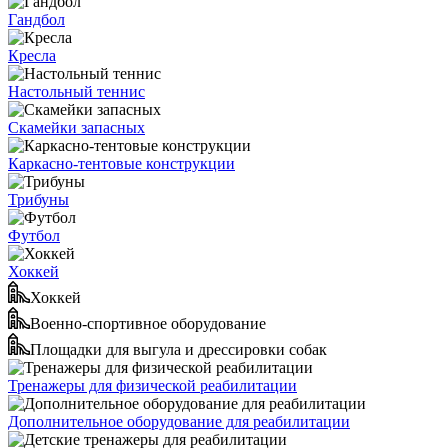
Гандбол
Кресла
Настольный теннис
Скамейки запасных
Каркасно-тентовые конструкции
Трибуны
Футбол
Хоккей
Хоккей
Военно-спортивное оборудование
Площадки для выгула и дрессировки собак
Тренажеры для физической реабилитации
Дополнительное оборудование для реабилитации