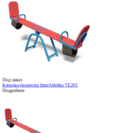
Под заказ
Качалка-балансир InterAtletika TE201
Подробнее