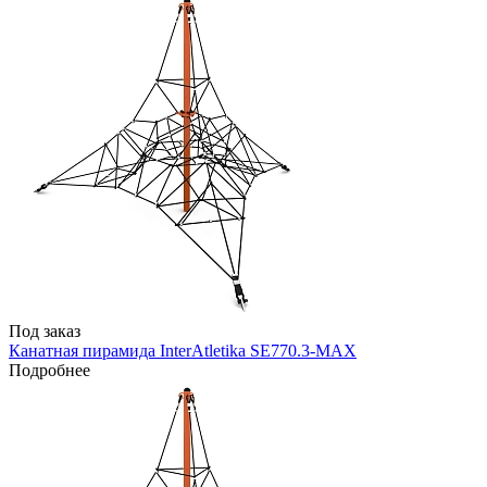
Под заказ
Канатная пирамида InterAtletika SE770.3-MAX
Подробнее