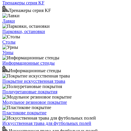
Тренажеры серия KF
Тренажеры серия KF
Лавки
Парковки, остановки
Столы
Урны
Информационные стенды
Информационные стенды
Покрытие искусственная трава
Полиуретановые покрытия
Модульное резиновое покрытие
Пластикове покрытие
Искусственная трава для футбольных полей
Искусственная трава для футбольных полей