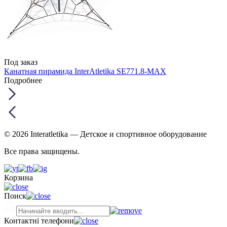
Под заказ
Канатная пирамида InterAtletika SE771.8-MAX
Подробнее
© 2026 Interatletika
— Детское и спортивное оборудование
Все права защищены.
Корзина
Поиск
Контактні телефони