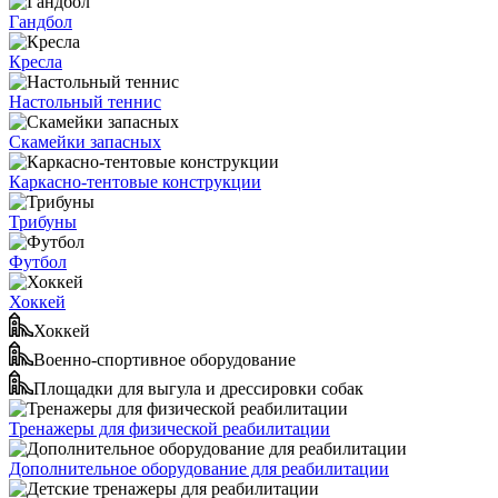
Гандбол
Кресла
Настольный теннис
Скамейки запасных
Каркасно-тентовые конструкции
Трибуны
Футбол
Хоккей
Хоккей
Военно-спортивное оборудование
Площадки для выгула и дрессировки собак
Тренажеры для физической реабилитации
Дополнительное оборудование для реабилитации