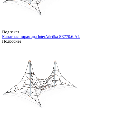
Под заказ
Канатная пирамида InterAtletika SE770.6-AL
Подробнее