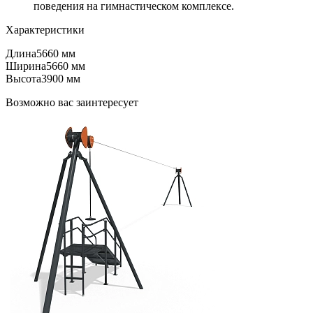
поведения на гимнастическом комплексе.
Характеристики
Длина
5660 мм
Ширина
5660 мм
Высота
3900 мм
Возможно вас заинтересует