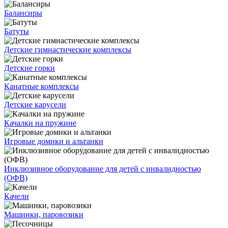
Балансиры
Батуты
Детские гимнастические комплексы
Детские горки
Канатные комплексы
Детские карусели
Качалки на пружине
Игровые домики и альтанки
Инклюзивное оборудование для детей с инвалидностью
(ОФВ)
Качели
Машинки, паровозики