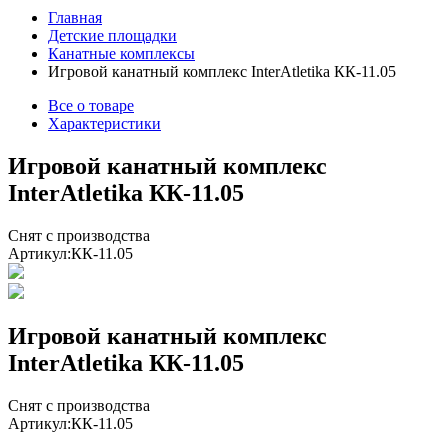
Главная
Детские площадки
Канатные комплексы
Игровой канатный комплекс InterAtletika КК-11.05
Все о товаре
Характеристики
Игровой канатный комплекс
InterAtletika КК-11.05
Снят с производства
Артикул:
КК-11.05
Игровой канатный комплекс
InterAtletika КК-11.05
Снят с производства
Артикул:
КК-11.05