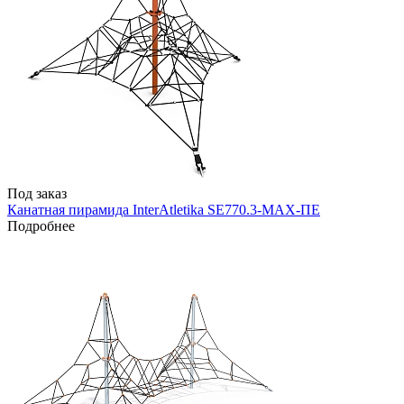
Под заказ
Канатная пирамида InterAtletika SE770.3-MAX-ПЕ
Подробнее