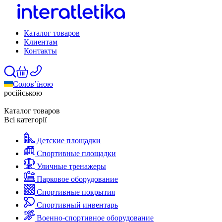
Каталог товаров
Клиентам
Контакты
Солов’їною
російською
Каталог товаров
Всі категорії
Детские площадки
Спортивные площадки
Уличные тренажеры
Парковое оборудование
Спортивные покрытия
Спортивный инвентарь
Военно-спортивное оборудование