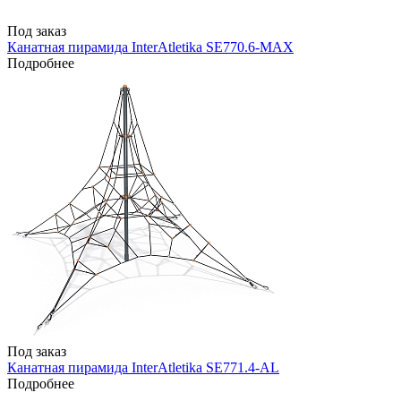
Под заказ
Канатная пирамида InterAtletika SE770.6-MAX
Подробнее
Под заказ
Канатная пирамида InterAtletika SE771.4-AL
Подробнее