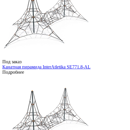
Под заказ
Канатная пирамида InterAtletika SE771.8-AL
Подробнее