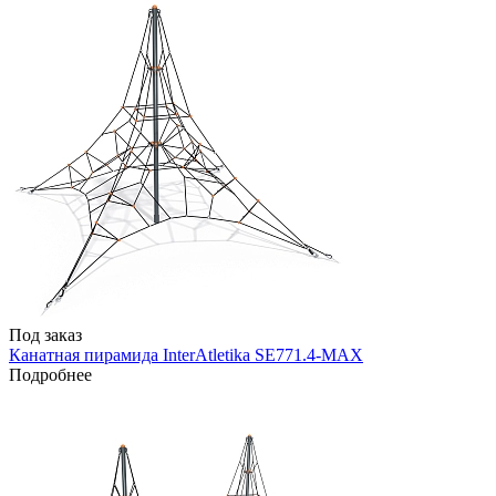
Под заказ
Канатная пирамида InterAtletika SE771.4-MAX
Подробнее