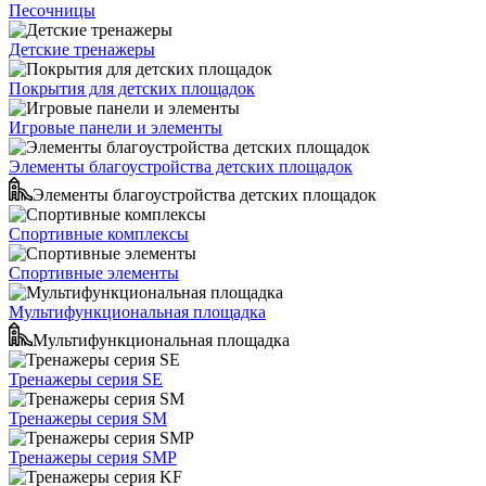
Песочницы
Детские тренажеры
Покрытия для детских площадок
Игровые панели и элементы
Элементы благоустройства детских площадок
Элементы благоустройства детских площадок
Спортивные комплексы
Спортивные элементы
Мультифункциональная площадка
Мультифункциональная площадка
Тренажеры серия SE
Тренажеры серия SM
Тренажеры серия SMP