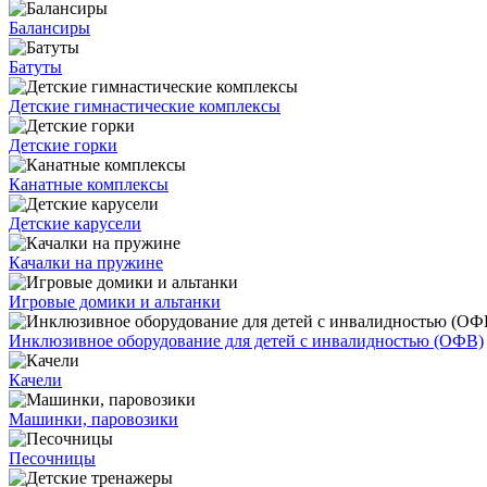
Балансиры
Батуты
Детские гимнастические комплексы
Детские горки
Канатные комплексы
Детские карусели
Качалки на пружине
Игровые домики и альтанки
Инклюзивное оборудование для детей с инвалидностью (ОФВ)
Качели
Машинки, паровозики
Песочницы