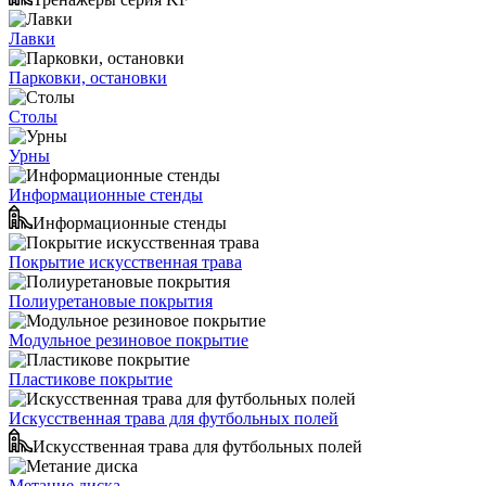
Лавки
Парковки, остановки
Столы
Урны
Информационные стенды
Информационные стенды
Покрытие искусственная трава
Полиуретановые покрытия
Модульное резиновое покрытие
Пластикове покрытие
Искусственная трава для футбольных полей
Искусственная трава для футбольных полей
Метание диска