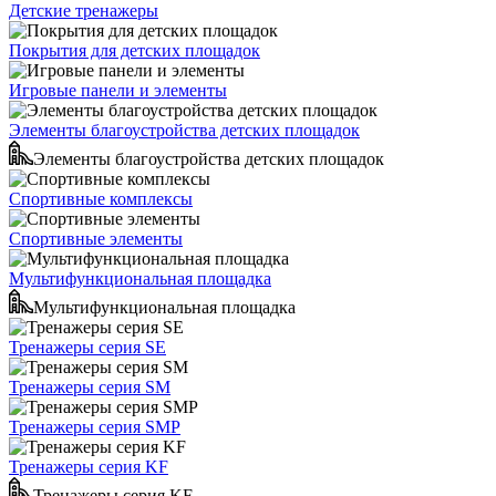
Детские тренажеры
Покрытия для детских площадок
Игровые панели и элементы
Элементы благоустройства детских площадок
Элементы благоустройства детских площадок
Спортивные комплексы
Спортивные элементы
Мультифункциональная площадка
Мультифункциональная площадка
Тренажеры серия SE
Тренажеры серия SM
Тренажеры серия SMP
Тренажеры серия KF
Тренажеры серия KF