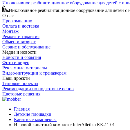
Инклюзивное реабилитационное оборудование для детей с ин
Инклюзивное реабилитационное оборудование для детей с
О нас
Про компанию
Оплата и доставка
Монтаж
Ремонт и гарантия
Обмен и возврат
Сервис и обслуживание
Медиа и новости
Новости и события
Фото и видео
Рекламные материалы
Видео-интрукции к тренажерам
Наші проєкти
Типовые проекты
Рекомендации по подготовке основ
Цветовые решения
Главная
Детские площадки
Канатные комплексы
Игровой канатный комплекс InterAtletika КК-11.01