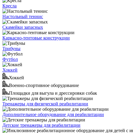
Кресла
Настольный теннис
Скамейки запасных
Каркасно-тентовые конструкции
Трибуны
Футбол
Хоккей
Хоккей
Военно-спортивное оборудование
Площадки для выгула и дрессировки собак
Тренажеры для физической реабилитации
Дополнительное оборудование для реабилитации
Детские тренажеры для реабилитации