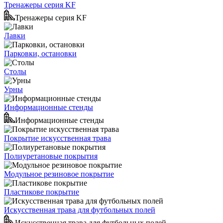
Тренажеры серия KF
Тренажеры серия KF
Лавки
Парковки, остановки
Столы
Урны
Информационные стенды
Информационные стенды
Покрытие искусственная трава
Полиуретановые покрытия
Модульное резиновое покрытие
Пластикове покрытие
Искусственная трава для футбольных полей
Искусственная трава для футбольных полей