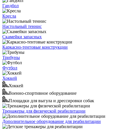
Гандбол
Кресла
Настольный теннис
Скамейки запасных
Каркасно-тентовые конструкции
Трибуны
Футбол
Хоккей
Хоккей
Военно-спортивное оборудование
Площадки для выгула и дрессировки собак
Тренажеры для физической реабилитации
Дополнительное оборудование для реабилитации