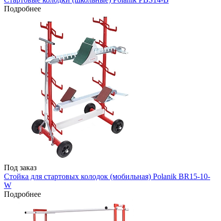
Подробнее
Под заказ
Стойка для стартовых колодок (мобильная) Polanik BR15-10-
W
Подробнее