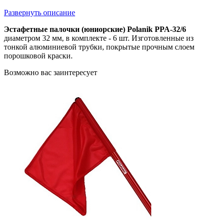
Развернуть описание
Эстафетные палочки (юниорские) Polanik PPA-32/6
диаметром 32 мм, в комплекте - 6 шт. Изготовленные из
тонкой алюминиевой трубки, покрытые прочным слоем
порошковой краски.
Возможно вас заинтересует