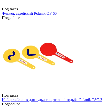
Под заказ
Флажок судейский Polanik OF-60
Подробнее
Под заказ
Набор табличек для судьи спортивной ходьбы Polanik TSC-3
Подробнее