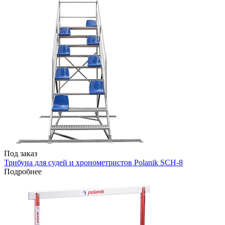
Под заказ
Трибуна для судей и хронометристов Polanik SCH-8
Подробнее