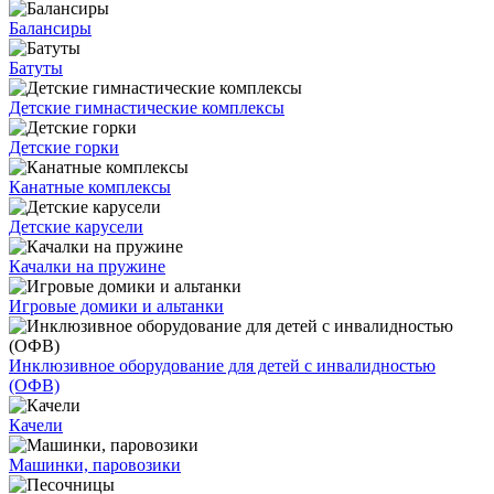
Балансиры
Батуты
Детские гимнастические комплексы
Детские горки
Канатные комплексы
Детские карусели
Качалки на пружине
Игровые домики и альтанки
Инклюзивное оборудование для детей с инвалидностью
(ОФВ)
Качели
Машинки, паровозики