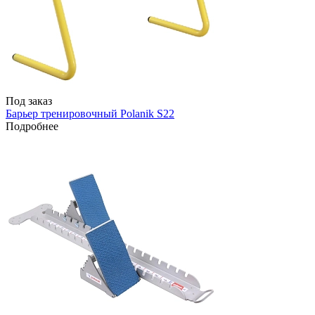
Под заказ
Барьер тренировочный Polanik S22
Подробнее