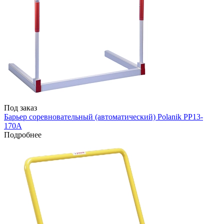
Под заказ
Барьер соревновательный (автоматический) Polanik PP13-
170A
Подробнее