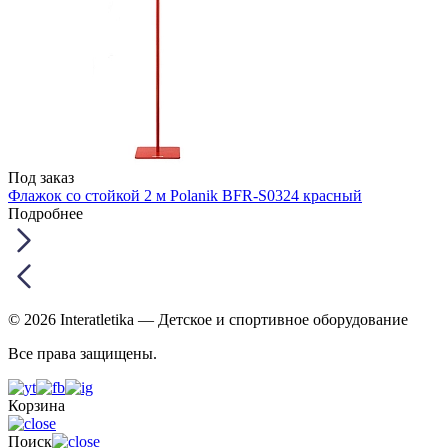
Под заказ
Флажок со стойкой 2 м Polanik BFR-S0324 красный
Подробнее
© 2026 Interatletika
— Детское и спортивное оборудование
Все права защищены.
Корзина
Поиск