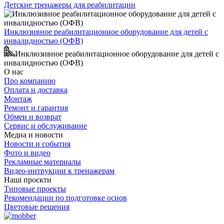
Детские тренажеры для реабилитации
Инклюзивное реабилитационное оборудование для детей с
инвалидностью (ОФВ)
Инклюзивное реабилитационное оборудование для детей с
инвалидностью (ОФВ)
О нас
Про компанию
Оплата и доставка
Монтаж
Ремонт и гарантия
Обмен и возврат
Сервис и обслуживание
Медиа и новости
Новости и события
Фото и видео
Рекламные материалы
Видео-интрукции к тренажерам
Наші проєкти
Типовые проекты
Рекомендации по подготовке основ
Цветовые решения