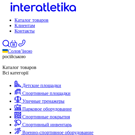
Каталог товаров
Клиентам
Контакты
Солов’їною
російською
Каталог товаров
Всі категорії
Детские площадки
Спортивные площадки
Уличные тренажеры
Парковое оборудование
Спортивные покрытия
Спортивный инвентарь
Военно-спортивное оборудование