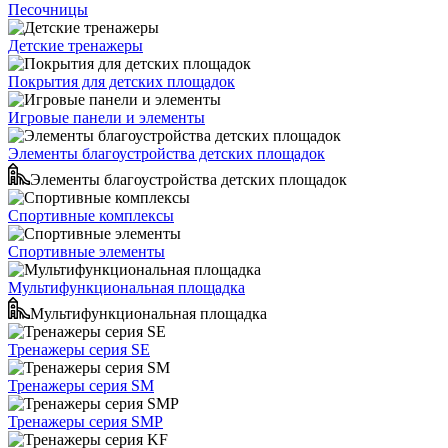
Песочницы
Детские тренажеры
Покрытия для детских площадок
Игровые панели и элементы
Элементы благоустройства детских площадок
Элементы благоустройства детских площадок
Спортивные комплексы
Спортивные элементы
Мультифункциональная площадка
Мультифункциональная площадка
Тренажеры серия SE
Тренажеры серия SM
Тренажеры серия SMP