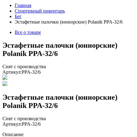
Главная
Спортивный инвентарь
Бег
Эстафетные палочки (юниорские) Polanik PPA-32/6
Все о товаре
Эстафетные палочки (юниорские)
Polanik PPA-32/6
Снят с производства
Артикул:
PPA-32/6
Эстафетные палочки (юниорские)
Polanik PPA-32/6
Снят с производства
Артикул:
PPA-32/6
Описание