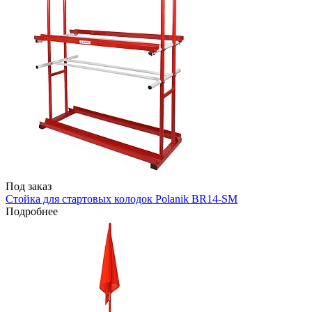
Под заказ
Стойка для стартовых колодок Polanik BR14-SM
Подробнее