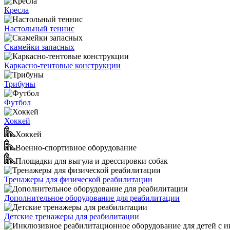
Кресла
Настольный теннис
Скамейки запасных
Каркасно-тентовые конструкции
Трибуны
Футбол
Хоккей
Хоккей
Военно-спортивное оборудование
Площадки для выгула и дрессировки собак
Тренажеры для физической реабилитации
Дополнительное оборудование для реабилитации
Детские тренажеры для реабилитации