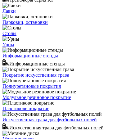
Лавки
Парковки, остановки
Столы
Урны
Информационные стенды
Информационные стенды
Покрытие искусственная трава
Полиуретановые покрытия
Модульное резиновое покрытие
Пластикове покрытие
Искусственная трава для футбольных полей
Искусственная трава для футбольных полей
Метание диска