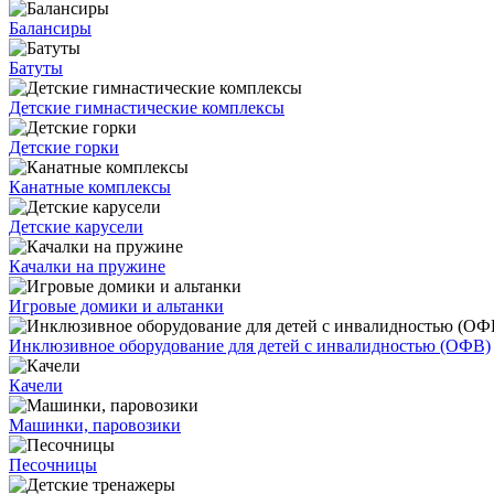
Балансиры
Батуты
Детские гимнастические комплексы
Детские горки
Канатные комплексы
Детские карусели
Качалки на пружине
Игровые домики и альтанки
Инклюзивное оборудование для детей с инвалидностью (ОФВ)
Качели
Машинки, паровозики
Песочницы