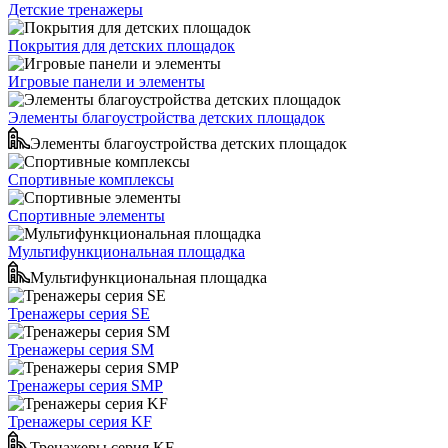
Детские тренажеры
Покрытия для детских площадок
Игровые панели и элементы
Элементы благоустройства детских площадок
Элементы благоустройства детских площадок
Спортивные комплексы
Спортивные элементы
Мультифункциональная площадка
Мультифункциональная площадка
Тренажеры серия SE
Тренажеры серия SM
Тренажеры серия SMP
Тренажеры серия KF
Тренажеры серия KF