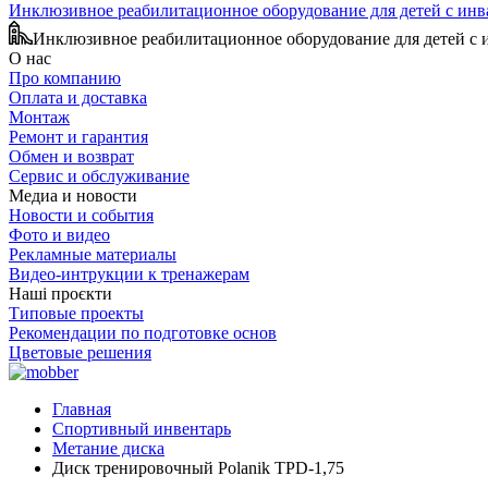
Инклюзивное реабилитационное оборудование для детей с ин
Инклюзивное реабилитационное оборудование для детей с
О нас
Про компанию
Оплата и доставка
Монтаж
Ремонт и гарантия
Обмен и возврат
Сервис и обслуживание
Медиа и новости
Новости и события
Фото и видео
Рекламные материалы
Видео-интрукции к тренажерам
Наші проєкти
Типовые проекты
Рекомендации по подготовке основ
Цветовые решения
Главная
Спортивный инвентарь
Метание диска
Диск тренировочный Polanik TPD-1,75