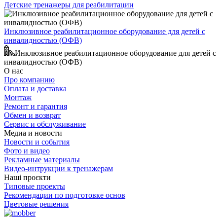
Детские тренажеры для реабилитации
Инклюзивное реабилитационное оборудование для детей с
инвалидностью (ОФВ)
Инклюзивное реабилитационное оборудование для детей с
инвалидностью (ОФВ)
О нас
Про компанию
Оплата и доставка
Монтаж
Ремонт и гарантия
Обмен и возврат
Сервис и обслуживание
Медиа и новости
Новости и события
Фото и видео
Рекламные материалы
Видео-интрукции к тренажерам
Наші проєкти
Типовые проекты
Рекомендации по подготовке основ
Цветовые решения