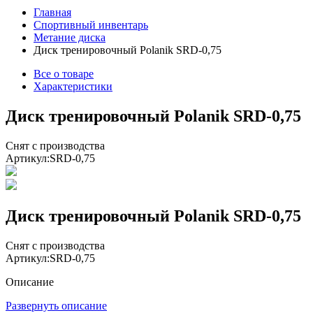
Главная
Спортивный инвентарь
Метание диска
Диск тренировочный Polanik SRD-0,75
Все о товаре
Характеристики
Диск тренировочный Polanik SRD-0,75
Снят с производства
Артикул:
SRD-0,75
Диск тренировочный Polanik SRD-0,75
Снят с производства
Артикул:
SRD-0,75
Описание
Развернуть описание