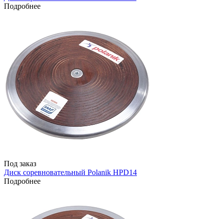
Подробнее
Под заказ
Диск соревновательный Polanik HPD14
Подробнее