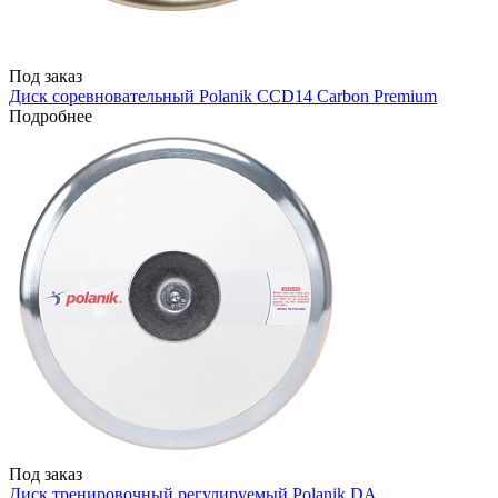
Под заказ
Диск соревновательный Polanik CCD14 Carbon Premium
Подробнее
Под заказ
Диск тренировочный регулируемый Polanik DA