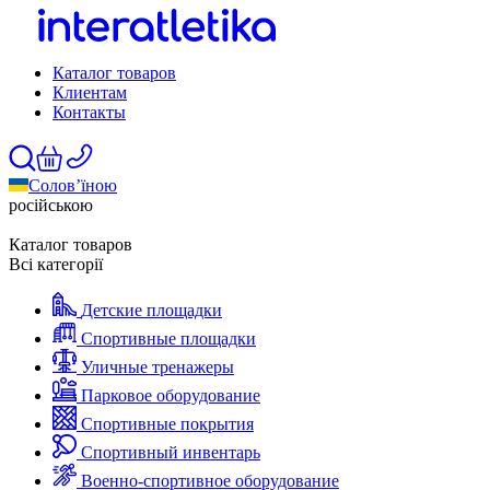
Каталог товаров
Клиентам
Контакты
Солов’їною
російською
Каталог товаров
Всі категорії
Детские площадки
Спортивные площадки
Уличные тренажеры
Парковое оборудование
Спортивные покрытия
Спортивный инвентарь
Военно-спортивное оборудование