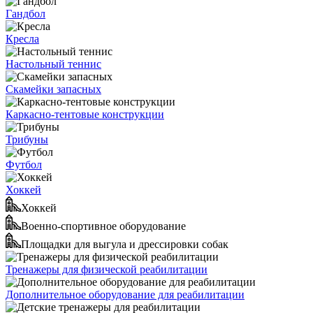
Гандбол
Кресла
Настольный теннис
Скамейки запасных
Каркасно-тентовые конструкции
Трибуны
Футбол
Хоккей
Хоккей
Военно-спортивное оборудование
Площадки для выгула и дрессировки собак
Тренажеры для физической реабилитации
Дополнительное оборудование для реабилитации