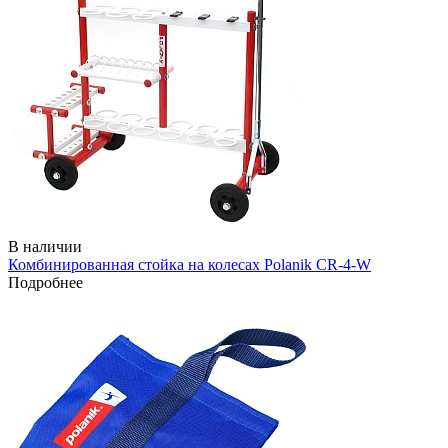
В наличии
Комбинированная стойка на колесах Polanik CR-4-W
Подробнее