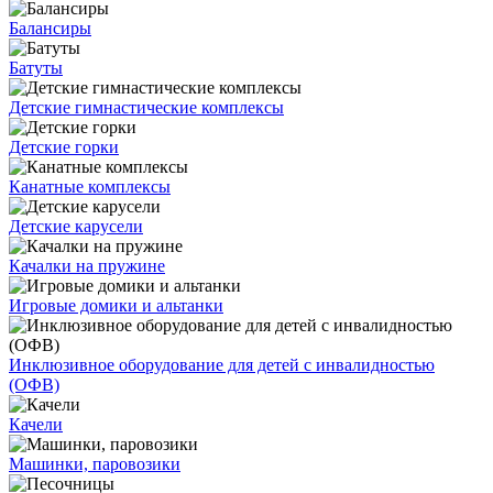
Балансиры
Батуты
Детские гимнастические комплексы
Детские горки
Канатные комплексы
Детские карусели
Качалки на пружине
Игровые домики и альтанки
Инклюзивное оборудование для детей с инвалидностью
(ОФВ)
Качели
Машинки, паровозики