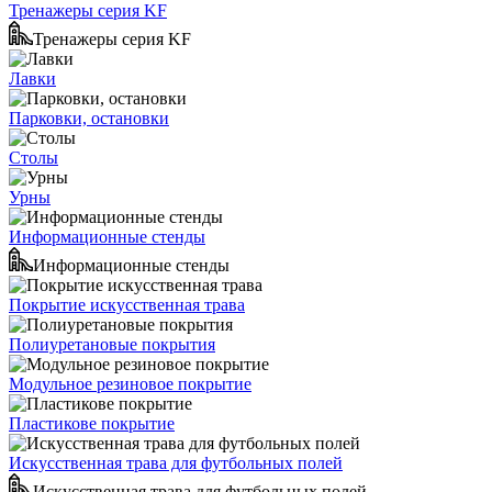
Тренажеры серия KF
Тренажеры серия KF
Лавки
Парковки, остановки
Столы
Урны
Информационные стенды
Информационные стенды
Покрытие искусственная трава
Полиуретановые покрытия
Модульное резиновое покрытие
Пластикове покрытие
Искусственная трава для футбольных полей
Искусственная трава для футбольных полей