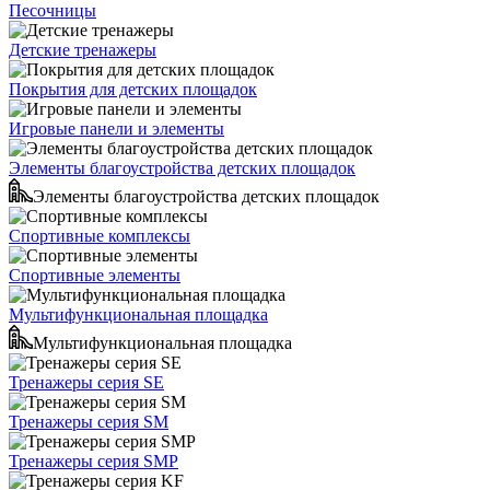
Песочницы
Детские тренажеры
Покрытия для детских площадок
Игровые панели и элементы
Элементы благоустройства детских площадок
Элементы благоустройства детских площадок
Спортивные комплексы
Спортивные элементы
Мультифункциональная площадка
Мультифункциональная площадка
Тренажеры серия SE
Тренажеры серия SM
Тренажеры серия SMP