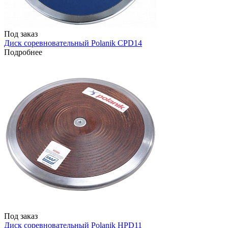
Под заказ
Диск соревновательный Polanik CPD14
Подробнее
Под заказ
Диск соревновательный Polanik HPD11