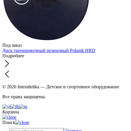
Под заказ
Диск тренировочный резиновый Polanik HRD
Подробнее
© 2026 Interatletika
— Детское и спортивное оборудование
Все права защищены.
Корзина
Поиск