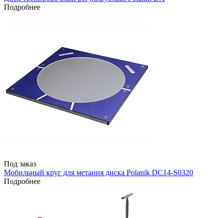
Подробнее
Под заказ
Мобильный круг для метания диска Polanik DC14-S0320
Подробнее