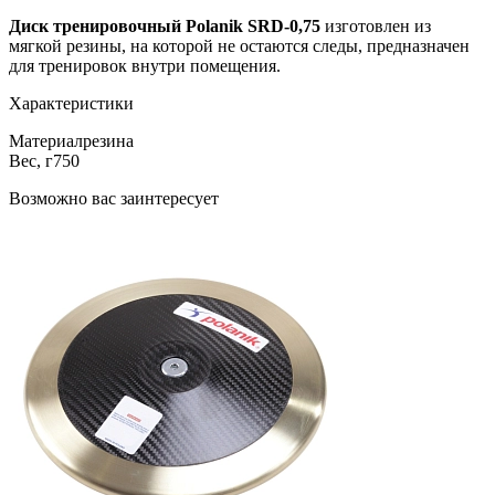
Диск тренировочный Polanik SRD-0,75
изготовлен из
мягкой резины, на которой не остаются следы, предназначен
для тренировок внутри помещения.
Характеристики
Материал
резина
Вес, г
750
Возможно вас заинтересует