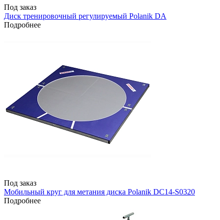
Под заказ
Диск тренировочный регулируемый Polanik DA
Подробнее
Под заказ
Мобильный круг для метания диска Polanik DC14-S0320
Подробнее