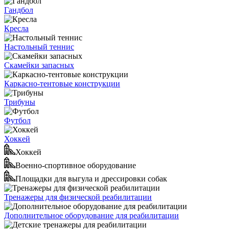
Гандбол
Кресла
Настольный теннис
Скамейки запасных
Каркасно-тентовые конструкции
Трибуны
Футбол
Хоккей
Хоккей
Военно-спортивное оборудование
Площадки для выгула и дрессировки собак
Тренажеры для физической реабилитации
Дополнительное оборудование для реабилитации