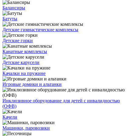
Балансиры
Батуты
Детские гимнастические комплексы
Детские горки
Канатные комплексы
Детские карусели
Качалки на пружине
Игровые домики и альтанки
Инклюзивное оборудование для детей с инвалидностью
(ОФВ)
Качели
Машинки, паровозики