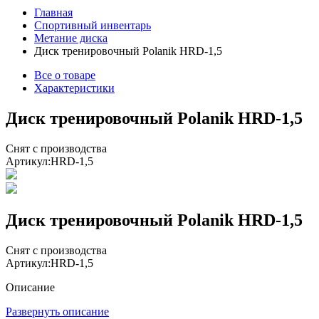
Главная
Спортивный инвентарь
Метание диска
Диск тренировочный Polanik HRD-1,5
Все о товаре
Характеристики
Диск тренировочный Polanik HRD-1,5
Снят с производства
Артикул:
HRD-1,5
Диск тренировочный Polanik HRD-1,5
Снят с производства
Артикул:
HRD-1,5
Описание
Развернуть описание