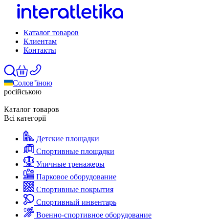
Каталог товаров
Клиентам
Контакты
Солов’їною
російською
Каталог товаров
Всі категорії
Детские площадки
Спортивные площадки
Уличные тренажеры
Парковое оборудование
Спортивные покрытия
Спортивный инвентарь
Военно-спортивное оборудование