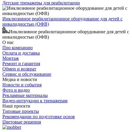
Детские тренажеры для реабилитации
Инклюзивное реабилитационное оборудование для детей с
инвалидностью (ОФВ)
Инклюзивное реабилитационное оборудование для детей с
инвалидностью (ОФВ)
О нас
Про компанию
Оплата и доставка
Монтаж
Ремонт и гарантия
Обмен и возврат
Сервис и обслуживание
Медиа и новости
Новости и события
Фото и видео
Рекламные материалы
Видео-интрукции к тренажерам
Наші проєкти
Типовые проекты
Рекомендации по подготовке основ
Цветовые решения