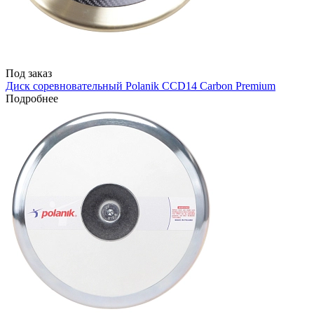
Под заказ
Диск соревновательный Polanik CCD14 Carbon Premium
Подробнее