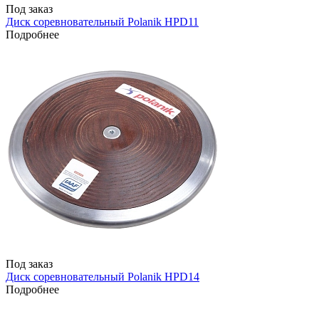
Под заказ
Диск соревновательный Polanik HPD11
Подробнее
Под заказ
Диск соревновательный Polanik HPD14
Подробнее