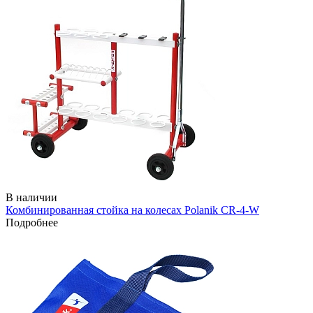
В наличии
Комбинированная стойка на колесах Polanik CR-4-W
Подробнее