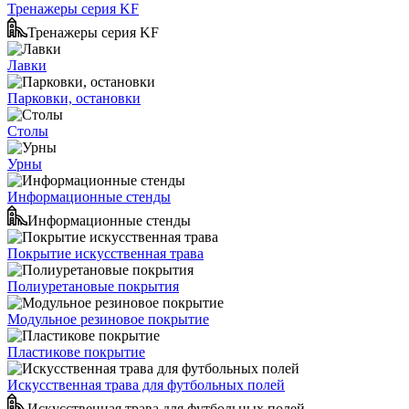
Тренажеры серия KF
Тренажеры серия KF
Лавки
Парковки, остановки
Столы
Урны
Информационные стенды
Информационные стенды
Покрытие искусственная трава
Полиуретановые покрытия
Модульное резиновое покрытие
Пластикове покрытие
Искусственная трава для футбольных полей
Искусственная трава для футбольных полей