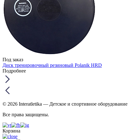
Под заказ
Диск тренировочный резиновый Polanik HRD
Подробнее
© 2026 Interatletika
— Детское и спортивное оборудование
Все права защищены.
Корзина