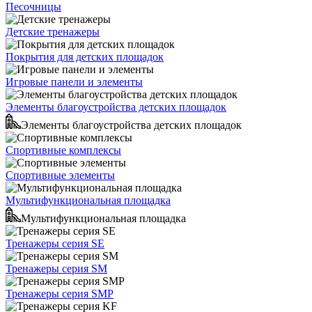
Песочницы
Детские тренажеры
Покрытия для детских площадок
Игровые панели и элементы
Элементы благоустройства детских площадок
Элементы благоустройства детских площадок
Спортивные комплексы
Спортивные элементы
Мультифункциональная площадка
Мультифункциональная площадка
Тренажеры серия SE
Тренажеры серия SM
Тренажеры серия SMP