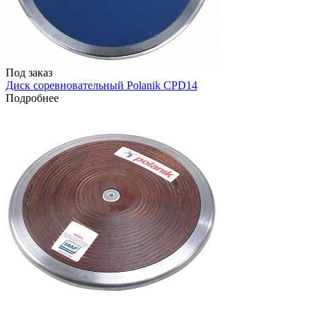
Под заказ
Диск соревновательный Polanik CPD14
Подробнее