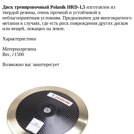
Диск тренировочный Polanik HRD-1,5
изготовлен из
твердой резины, очень прочной и устойчивой к
неблагоприятным условиям. Предназначен для многократного
метания в случаях, где есть риск повреждения других дисков
или вещей, лежащих на земле.
Характеристики
Материал
резина
Вес, г
1500
Возможно вас заинтересует