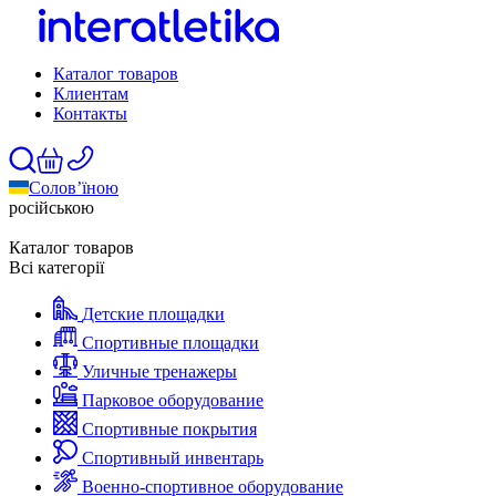
Каталог товаров
Клиентам
Контакты
Солов’їною
російською
Каталог товаров
Всі категорії
Детские площадки
Спортивные площадки
Уличные тренажеры
Парковое оборудование
Спортивные покрытия
Спортивный инвентарь
Военно-спортивное оборудование