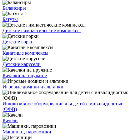
Балансиры
Батуты
Детские гимнастические комплексы
Детские горки
Канатные комплексы
Детские карусели
Качалки на пружине
Игровые домики и альтанки
Инклюзивное оборудование для детей с инвалидностью
(ОФВ)
Качели
Машинки, паровозики