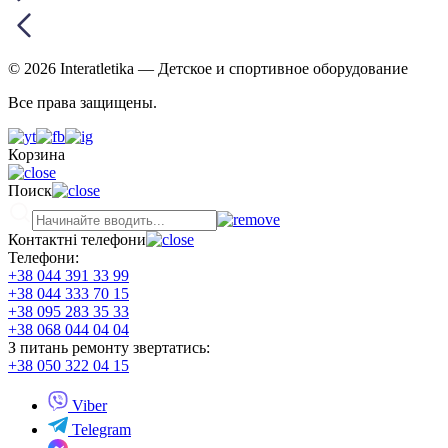
© 2026 Interatletika
— Детское и спортивное оборудование
Все права защищены.
Корзина
Поиск
Контактні телефони
Телефони:
+38 044 391 33 99
+38 044 333 70 15
+38 095 283 35 33
+38 068 044 04 04
З питань ремонту звертатись:
+38 050 322 04 15
Viber
Telegram