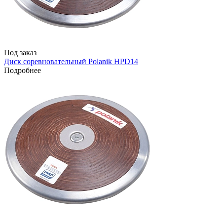
Под заказ
Диск соревновательный Polanik HPD14
Подробнее