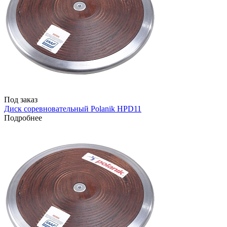
Под заказ
Диск соревновательный Polanik HPD11
Подробнее