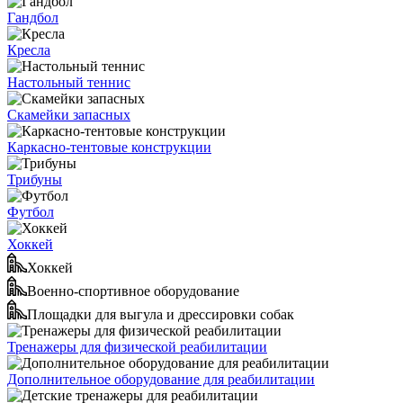
Гандбол
Кресла
Настольный теннис
Скамейки запасных
Каркасно-тентовые конструкции
Трибуны
Футбол
Хоккей
Хоккей
Военно-спортивное оборудование
Площадки для выгула и дрессировки собак
Тренажеры для физической реабилитации
Дополнительное оборудование для реабилитации