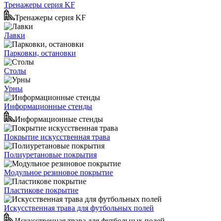
Тренажеры серия KF
Тренажеры серия KF
Лавки
Парковки, остановки
Столы
Урны
Информационные стенды
Информационные стенды
Покрытие искусственная трава
Полиуретановые покрытия
Модульное резиновое покрытие
Пластикове покрытие
Искусственная трава для футбольных полей
Искусственная трава для футбольных полей