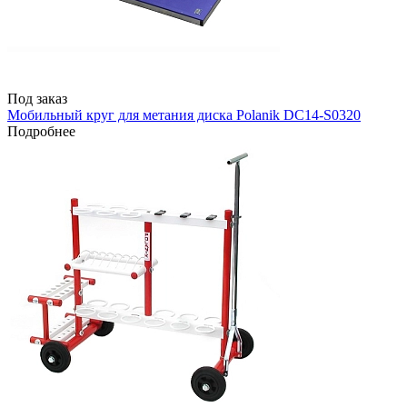
Под заказ
Мобильный круг для метания диска Polanik DC14-S0320
Подробнее