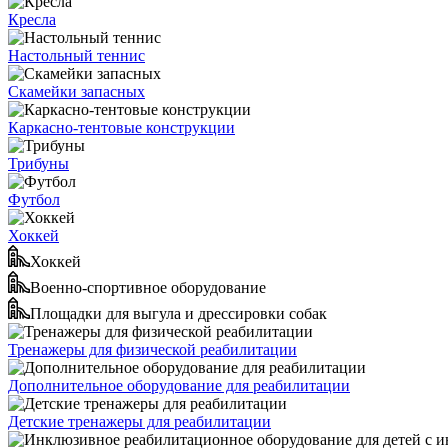
Кресла
Настольный теннис
Скамейки запасных
Каркасно-тентовые конструкции
Трибуны
Футбол
Хоккей
Хоккей
Военно-спортивное оборудование
Площадки для выгула и дрессировки собак
Тренажеры для физической реабилитации
Дополнительное оборудование для реабилитации
Детские тренажеры для реабилитации