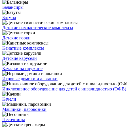
Балансиры
Батуты
Детские гимнастические комплексы
Детские горки
Канатные комплексы
Детские карусели
Качалки на пружине
Игровые домики и альтанки
Инклюзивное оборудование для детей с инвалидностью (ОФВ)
Качели
Машинки, паровозики
Песочницы