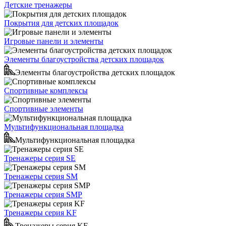
Детские тренажеры
Покрытия для детских площадок
Игровые панели и элементы
Элементы благоустройства детских площадок
Элементы благоустройства детских площадок
Спортивные комплексы
Спортивные элементы
Мультифункциональная площадка
Мультифункциональная площадка
Тренажеры серия SE
Тренажеры серия SM
Тренажеры серия SMP
Тренажеры серия KF
Тренажеры серия KF