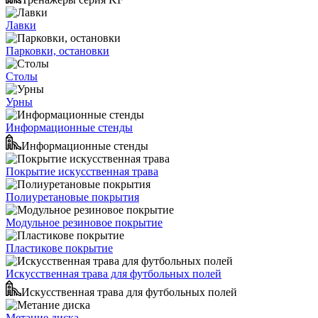
Лавки
Парковки, остановки
Столы
Урны
Информационные стенды
Информационные стенды
Покрытие искусственная трава
Полиуретановые покрытия
Модульное резиновое покрытие
Пластикове покрытие
Искусственная трава для футбольных полей
Искусственная трава для футбольных полей
Метание диска