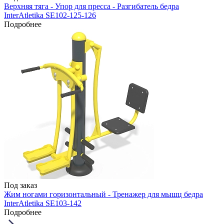
Верхняя тяга - Упор для пресса - Разгибатель бедра
InterAtletika SE102-125-126
Подробнее
Под заказ
Жим ногами горизонтальный - Тренажер для мышц бедра
InterAtletika SE103-142
Подробнее