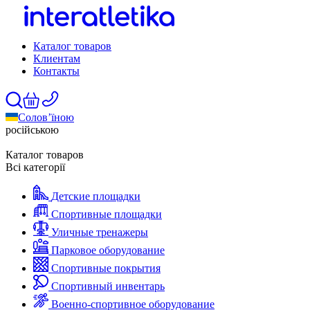
Каталог товаров
Клиентам
Контакты
Солов’їною
російською
Каталог товаров
Всі категорії
Детские площадки
Спортивные площадки
Уличные тренажеры
Парковое оборудование
Спортивные покрытия
Спортивный инвентарь
Военно-спортивное оборудование