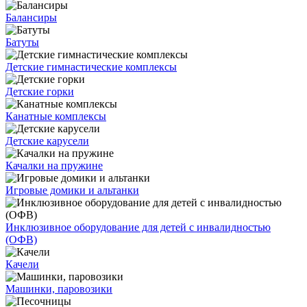
Балансиры
Батуты
Детские гимнастические комплексы
Детские горки
Канатные комплексы
Детские карусели
Качалки на пружине
Игровые домики и альтанки
Инклюзивное оборудование для детей с инвалидностью
(ОФВ)
Качели
Машинки, паровозики