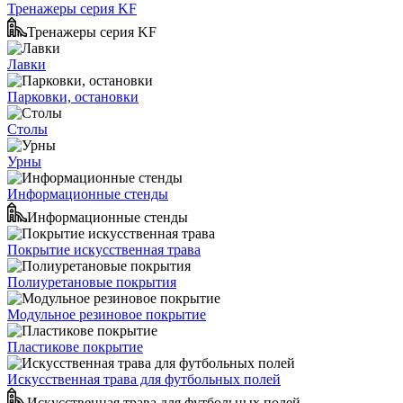
Тренажеры серия KF
Тренажеры серия KF
Лавки
Парковки, остановки
Столы
Урны
Информационные стенды
Информационные стенды
Покрытие искусственная трава
Полиуретановые покрытия
Модульное резиновое покрытие
Пластикове покрытие
Искусственная трава для футбольных полей
Искусственная трава для футбольных полей