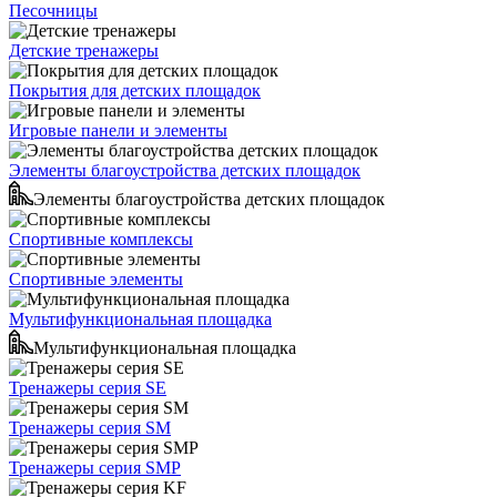
Песочницы
Детские тренажеры
Покрытия для детских площадок
Игровые панели и элементы
Элементы благоустройства детских площадок
Элементы благоустройства детских площадок
Спортивные комплексы
Спортивные элементы
Мультифункциональная площадка
Мультифункциональная площадка
Тренажеры серия SE
Тренажеры серия SM
Тренажеры серия SMP