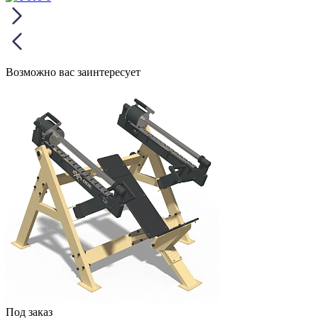
Возможно вас заинтересует
Под заказ