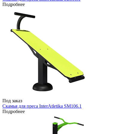
Подробнее
Под заказ
Скамья для преса InterAtletika SM106.1
Подробнее