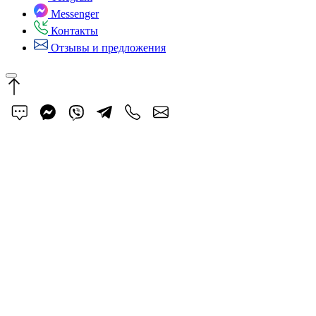
Messenger
Контакты
Отзывы и предложения