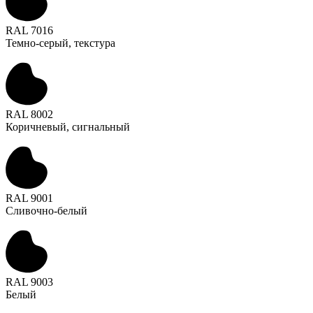
RAL 7016
Темно-серый, текстура
RAL 8002
Коричневый, сигнальный
RAL 9001
Сливочно-белый
RAL 9003
Белый