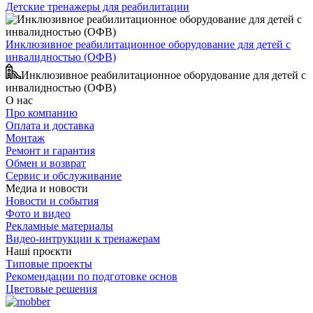
Детские тренажеры для реабилитации
Инклюзивное реабилитационное оборудование для детей с
инвалидностью (ОФВ)
Инклюзивное реабилитационное оборудование для детей с
инвалидностью (ОФВ)
О нас
Про компанию
Оплата и доставка
Монтаж
Ремонт и гарантия
Обмен и возврат
Сервис и обслуживание
Медиа и новости
Новости и события
Фото и видео
Рекламные материалы
Видео-интрукции к тренажерам
Наші проєкти
Типовые проекты
Рекомендации по подготовке основ
Цветовые решения