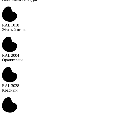
RAL 1018
Желтый цинк
RAL 2004
Оранжевый
RAL 3028
Красный