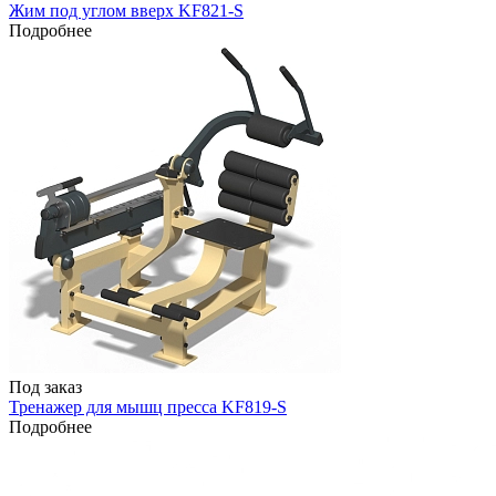
Жим под углом вверх KF821-S
Подробнее
Под заказ
Тренажер для мышц пресса KF819-S
Подробнее