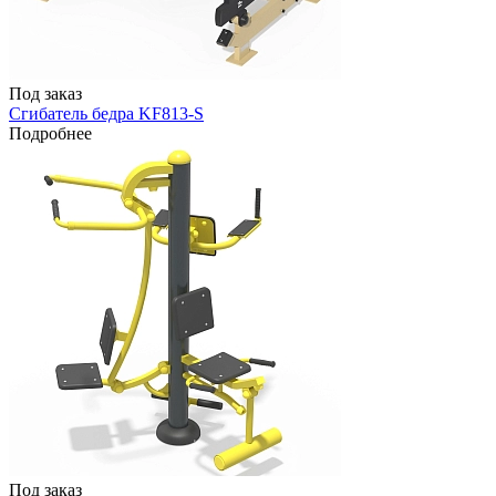
Под заказ
Сгибатель бедра KF813-S
Подробнее
Под заказ