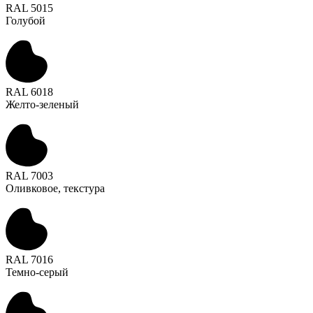
RAL 5015
Голубой
RAL 6018
Желто-зеленый
RAL 7003
Оливковое, текстура
RAL 7016
Темно-серый