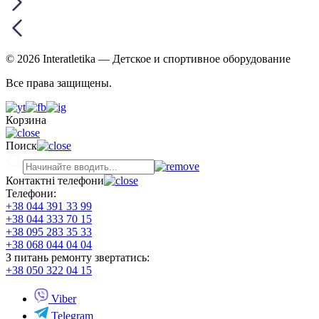
© 2026 Interatletika
— Детское и спортивное оборудование
Все права защищены.
Корзина
Поиск
Контактні телефони
Телефони:
+38 044 391 33 99
+38 044 333 70 15
+38 095 283 35 33
+38 068 044 04 04
З питань ремонту звертатись:
+38 050 322 04 15
Viber
Telegram