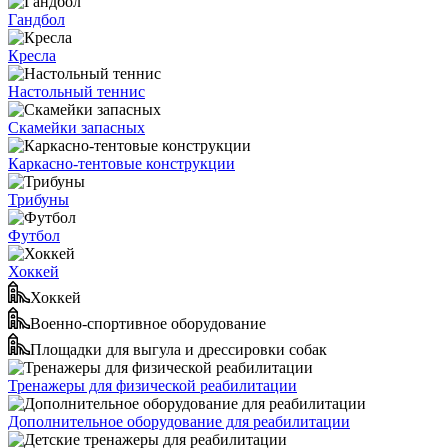
Гандбол
Кресла
Настольный теннис
Скамейки запасных
Каркасно-тентовые конструкции
Трибуны
Футбол
Хоккей
Хоккей
Военно-спортивное оборудование
Площадки для выгула и дрессировки собак
Тренажеры для физической реабилитации
Дополнительное оборудование для реабилитации