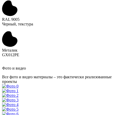
RAL 9005
Черный, текстура
Металик
GX012PE
Фото и видео
Все фото и видео материалы – это фактически реализованные
проекты