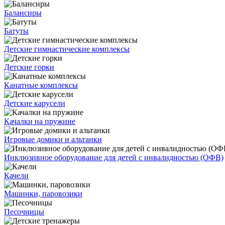
Балансиры
Батуты
Детские гимнастические комплексы
Детские горки
Канатные комплексы
Детские карусели
Качалки на пружине
Игровые домики и альтанки
Инклюзивное оборудование для детей с инвалидностью (ОФВ)
Качели
Машинки, паровозики
Песочницы