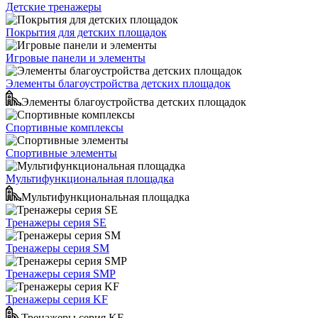
Детские тренажеры
Покрытия для детских площадок
Игровые панели и элементы
Элементы благоустройства детских площадок
Элементы благоустройства детских площадок
Спортивные комплексы
Спортивные элементы
Мультифункциональная площадка
Мультифункциональная площадка
Тренажеры серия SE
Тренажеры серия SM
Тренажеры серия SMP
Тренажеры серия KF
Тренажеры серия KF