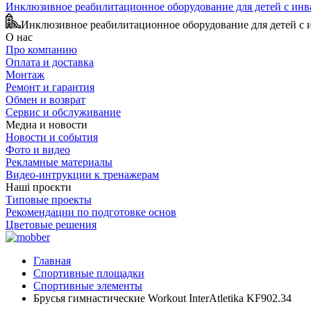
Инклюзивное реабилитационное оборудование для детей с ин
Инклюзивное реабилитационное оборудование для детей с
О нас
Про компанию
Оплата и доставка
Монтаж
Ремонт и гарантия
Обмен и возврат
Сервис и обслуживание
Медиа и новости
Новости и события
Фото и видео
Рекламные материалы
Видео-интрукции к тренажерам
Наші проєкти
Типовые проекты
Рекомендации по подготовке основ
Цветовые решения
Главная
Спортивные площадки
Спортивные элементы
Брусья гимнастические Workout InterAtletika KF902.34