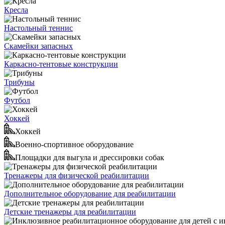
Кресла
Настольный теннис
Скамейки запасных
Каркасно-тентовые конструкции
Трибуны
Футбол
Хоккей
Хоккей
Военно-спортивное оборудование
Площадки для выгула и дрессировки собак
Тренажеры для физической реабилитации
Дополнительное оборудование для реабилитации
Детские тренажеры для реабилитации