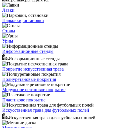
Лавки
Парковки, остановки
Столы
Урны
Информационные стенды
Информационные стенды
Покрытие искусственная трава
Полиуретановые покрытия
Модульное резиновое покрытие
Пластикове покрытие
Искусственная трава для футбольных полей
Искусственная трава для футбольных полей
Метание диска